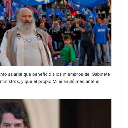
ento salarial que benefició a los miembros del Gabinete
 ministros, y que el propio Milei anuló mediante el