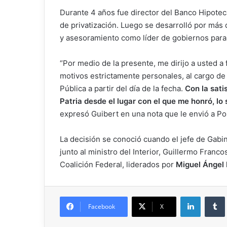
Durante 4 años fue director del Banco Hipotec
de privatización. Luego se desarrolló por más 
y asesoramiento como líder de gobiernos para
“Por medio de la presente, me dirijo a usted a 
motivos estrictamente personales, al cargo de
Pública a partir del día de la fecha.
Con la sati
Patria desde el lugar con el que me honró, lo
expresó Guibert en una nota que le envió a Po
La decisión se conoció cuando el jefe de Gab
junto al ministro del Interior, Guillermo Fran
Coalición Federal, liderados por
Miguel Ángel 
Facebook
X