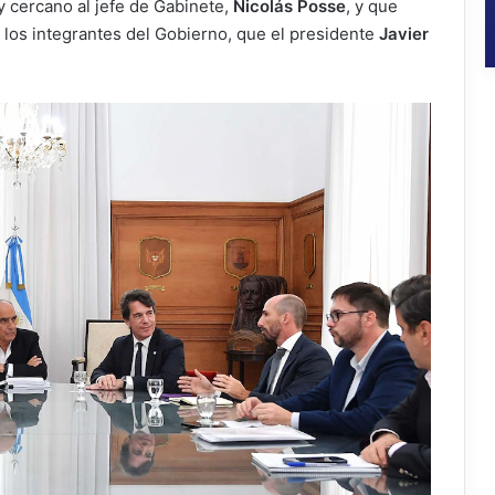
y cercano al jefe de Gabinete,
Nicolás Posse
, y que
 los integrantes del Gobierno, que el presidente
Javier