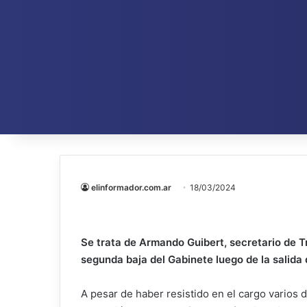
elinformador.com.ar
18/03/2024
Se trata de Armando Guibert, secretario de T
segunda baja del Gabinete luego de la salida 
A pesar de haber resistido en el cargo varios 