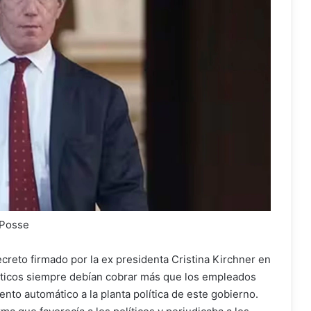
 Posse
reto firmado por la ex presidenta Cristina Kirchner en
líticos siempre debían cobrar más que los empleados
nto automático a la planta política de este gobierno.