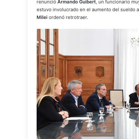
renunció
Armando Guibert
, un funcionario mu
estuvo involucrado en el aumento del sueldo a
Milei
ordenó retrotraer.