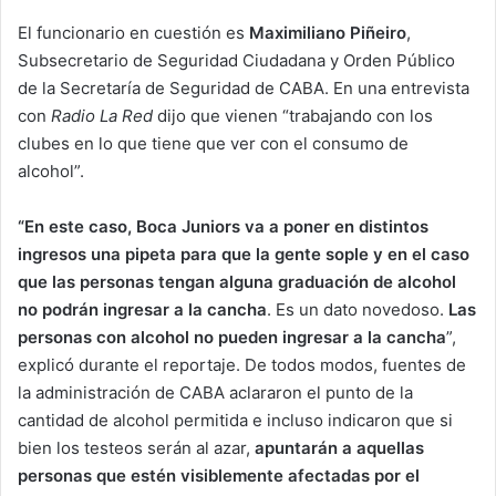
El funcionario en cuestión es
Maximiliano Piñeiro
,
Subsecretario de Seguridad Ciudadana y Orden Público
de la Secretaría de Seguridad de CABA. En una entrevista
con
Radio La Red
dijo que vienen “trabajando con los
clubes en lo que tiene que ver con el consumo de
alcohol”.
“En este caso, Boca Juniors va a poner en distintos
ingresos una pipeta para que la gente sople y en el caso
que las personas tengan alguna graduación de alcohol
no podrán ingresar a la cancha
. Es un dato novedoso.
Las
personas con alcohol no pueden ingresar a la cancha
”,
explicó durante el reportaje. De todos modos, fuentes de
la administración de CABA aclararon el punto de la
cantidad de alcohol permitida e incluso indicaron que si
bien los testeos serán al azar,
apuntarán a aquellas
personas que estén visiblemente afectadas por el