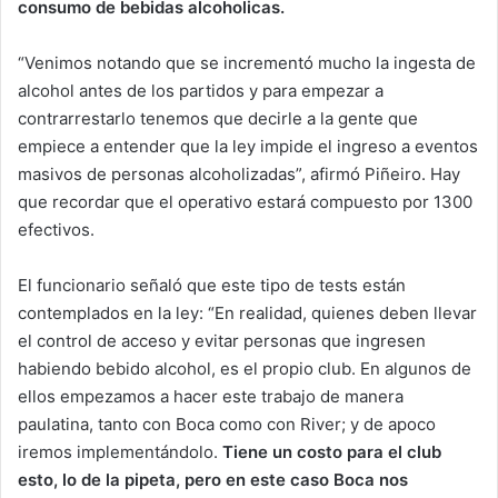
consumo de bebidas alcoholicas.
“Venimos notando que se incrementó mucho la ingesta de
alcohol antes de los partidos y para empezar a
contrarrestarlo tenemos que decirle a la gente que
empiece a entender que la ley impide el ingreso a eventos
masivos de personas alcoholizadas”, afirmó Piñeiro. Hay
que recordar que el operativo estará compuesto por 1300
efectivos.
El funcionario señaló que este tipo de tests están
contemplados en la ley: “En realidad, quienes deben llevar
el control de acceso y evitar personas que ingresen
habiendo bebido alcohol, es el propio club. En algunos de
ellos empezamos a hacer este trabajo de manera
paulatina, tanto con Boca como con River; y de apoco
iremos implementándolo.
Tiene un costo para el club
esto, lo de la pipeta, pero en este caso Boca nos