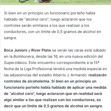
Si bien en un principio un funcionario porteño había
hablado de “alcohol cero”, luego aclararon que los
controles serán similares a los que realizan a los
conductores, con un límite de 0,5 gramos de alcohol en
sangre.
Boca Juniors
y
River Plate
se verán las caras este sábado
en la
Bombonera
, desde las 16, en una nueva edición del
Superclásico. Este encuentro correspondiente a la 15ª
fecha de la Liga Profesional tendrá una medida especial en
las adyacencias del estadio Alberto J. Armando:
realizarán
controles de alcoholemia. Si bien en un principio un
funcionario porteño había hablado de aplicar una medida
de “alcohol cero”, luego aclararon que en realidad será
algo similar a los que realizan con los conductores, es
decir que un límite de 0,5 gramos de alcohol en sangre.