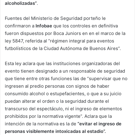
alcoholizadas”
.
Fuentes del Ministerio de Seguridad porteño le
confirmaron a
Infobae
que los controles en definitiva
fueron dispuestos por Boca Juniors en en el marco de la
ley 5847, referida al “régimen integral para eventos
futbolísticos de la Ciudad Autónoma de Buenos Aires”.
Esta ley aclara que las instituciones organizadoras del
evento tienen designado a un responsable de seguridad
que tiene entre otras funciones las de “supervisar que no
ingresen al predio personas con signos de haber
consumido alcohol o estupefacientes, o que a su juicio
puedan alterar el orden o la seguridad durante el
transcurso del espectáculo, ni el ingreso de elementos
prohibidos por la normativa vigente”. Aclara que la
intención de la normativa es la de
“evitar el ingreso de
personas visiblemente intoxicadas al estadio”.