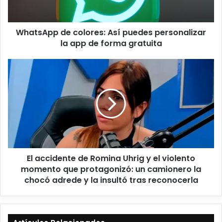
WhatsApp de colores: Así puedes personalizar
la app de forma gratuita
El accidente de Romina Uhrig y el violento
momento que protagonizó: un camionero la
chocó adrede y la insultó tras reconocerla