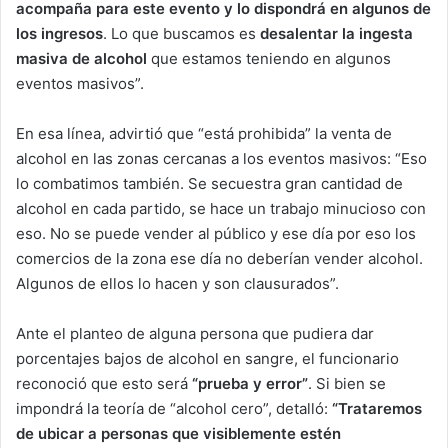
acompaña para este evento y lo dispondrá en algunos de
los ingresos
. Lo que buscamos es
desalentar la ingesta
masiva de alcohol
que estamos teniendo en algunos
eventos masivos”.
En esa línea, advirtió que “está prohibida” la venta de
alcohol en las zonas cercanas a los eventos masivos: “Eso
lo combatimos también. Se secuestra gran cantidad de
alcohol en cada partido, se hace un trabajo minucioso con
eso. No se puede vender al público y ese día por eso los
comercios de la zona ese día no deberían vender alcohol.
Algunos de ellos lo hacen y son clausurados”.
Ante el planteo de alguna persona que pudiera dar
porcentajes bajos de alcohol en sangre, el funcionario
reconoció que esto será
“prueba y error”
. Si bien se
impondrá la teoría de “alcohol cero”, detalló:
“Trataremos
de ubicar a personas que visiblemente estén