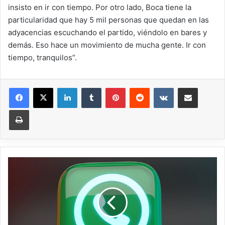
insisto en ir con tiempo. Por otro lado, Boca tiene la
particularidad que hay 5 mil personas que quedan en las
adyacencias escuchando el partido, viéndolo en bares y
demás. Eso hace un movimiento de mucha gente. Ir con
tiempo, tranquilos”.