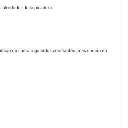
 alrededor de la picadura
añado de llanto o gemidos constantes (más común en