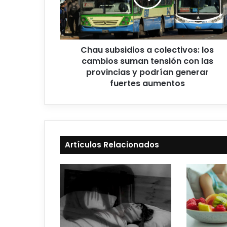
Chau subsidios a colectivos: los
cambios suman tensión con las
provincias y podrían generar
fuertes aumentos
Artículos Relacionados