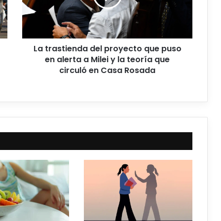
La trastienda del proyecto que puso
en alerta a Milei y la teoría que
circuló en Casa Rosada