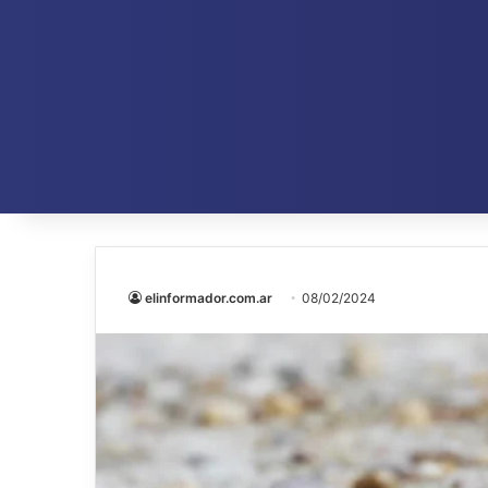
elinformador.com.ar
08/02/2024