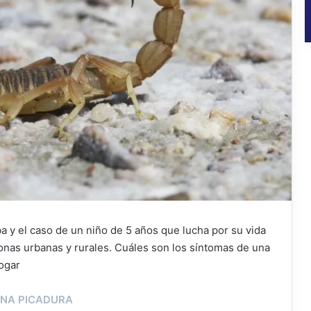
 y el caso de un niño de 5 años que lucha por su vida
zonas urbanas y rurales. Cuáles son los síntomas de una
ogar
UNA PICADURA