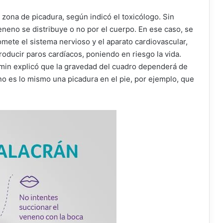
 zona de picadura, según indicó el toxicólogo. Sin
eneno se distribuye o no por el cuerpo. En ese caso, se
mete el sistema nervioso y el aparato cardiovascular,
oducir paros cardíacos, poniendo en riesgo la vida.
amin explicó que la gravedad del cuadro dependerá de
no es lo mismo una picadura en el pie, por ejemplo, que