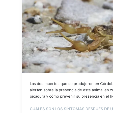
Las dos muertes que se produjeron en Córdoba
alertan sobre la presencia de este animal en 
picadura y cómo prevenir su presencia en el h
CUÁLES SON LOS SÍNTOMAS DESPUÉS DE 