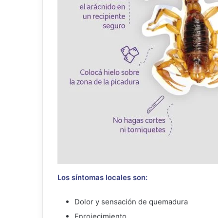
Los síntomas locales son:
Dolor y sensación de quemadura
Enrojecimiento