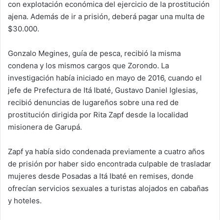
con explotación económica del ejercicio de la prostitución
ajena. Además de ir a prisión, deberá pagar una multa de
$30.000.
Gonzalo Megines, guía de pesca, recibió la misma
condena y los mismos cargos que Zorondo. La
investigación había iniciado en mayo de 2016, cuando el
jefe de Prefectura de Itá Ibaté, Gustavo Daniel Iglesias,
recibió denuncias de lugareños sobre una red de
prostitución dirigida por Rita Zapf desde la localidad
misionera de Garupá.
Zapf ya había sido condenada previamente a cuatro años
de prisión por haber sido encontrada culpable de trasladar
mujeres desde Posadas a Itá Ibaté en remises, donde
ofrecían servicios sexuales a turistas alojados en cabañas
y hoteles.