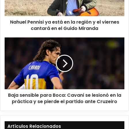
Nahuel Pennisi ya está en la región y el viernes
cantará en el Guido Miranda
Baja sensible para Boca: Cavani se lesionó en la
práctica y se pierde el partido ante Cruzeiro
Artículos Relacionados