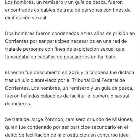
Los hombres, un remisero y un guía de pesca, fueron
encontrados culpables de trata de personas con fines de
explotación sexual.
Dos hombres fueron condenados a tres años de prisión en
Corrientes por ser partícipes necesarios en una red de
trata de personas con fines de explotación sexual que
funcionaba en cabañas de pescadores en Itá Ibaté.
El hecho fue descubierto en 2016 y la condena fue dictada
tras un juicio abreviado por el Tribunal Oral Federal de
Corrientes. Los hombres, un remisero y un guía de pesca,
fueron hallados culpables de facilitar el comercio sexual
de mujeres.
Se trata de Jorge Zorondo, remisero oriundo de Misiones,
quien fue condenado por ser partícipe secundario en el
delito de facilitación de la prostitución en concurso ideal