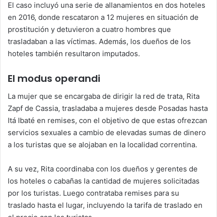
El caso incluyó una serie de allanamientos en dos hoteles
en 2016, donde rescataron a 12 mujeres en situación de
prostitución y detuvieron a cuatro hombres que
trasladaban a las víctimas. Además, los dueños de los
hoteles también resultaron imputados.
El modus operandi
La mujer que se encargaba de dirigir la red de trata, Rita
Zapf de Cassia, trasladaba a mujeres desde Posadas hasta
Itá Ibaté en remises, con el objetivo de que estas ofrezcan
servicios sexuales a cambio de elevadas sumas de dinero
a los turistas que se alojaban en la localidad correntina.
A su vez, Rita coordinaba con los dueños y gerentes de
los hoteles o cabañas la cantidad de mujeres solicitadas
por los turistas. Luego contrataba remises para su
traslado hasta el lugar, incluyendo la tarifa de traslado en