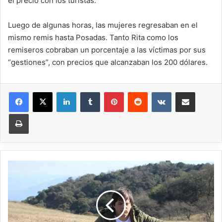
el precio con los turistas.
Luego de algunas horas, las mujeres regresaban en el
mismo remis hasta Posadas. Tanto Rita como los
remiseros cobraban un porcentaje a las víctimas por sus
“gestiones”, con precios que alcanzaban los 200 dólares.