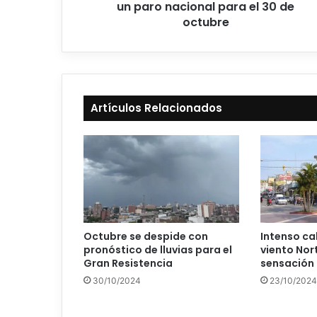
un paro nacional para el 30 de
octubre
Artículos Relacionados
Octubre se despide con
Intenso cal
pronóstico de lluvias para el
viento Nor
Gran Resistencia
sensación
30/10/2024
23/10/2024