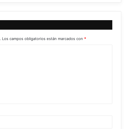
.
Los campos obligatorios están marcados con
*