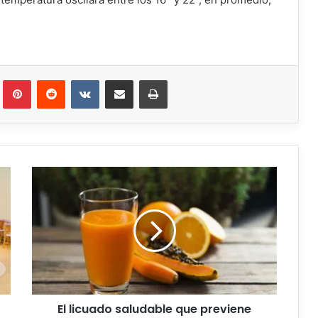
El licuado saludable que previene