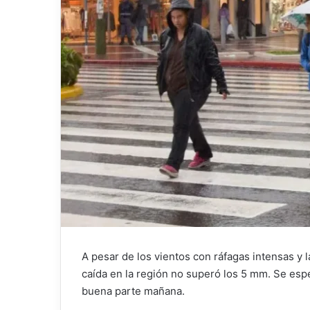
A pesar de los vientos con ráfagas intensas y l
caída en la región no superó los 5 mm. Se es
buena parte mañana.