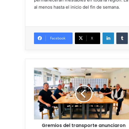
al menos hasta el inicio del fin de semana.
Facebook
X
Gremios del transporte anunciaron