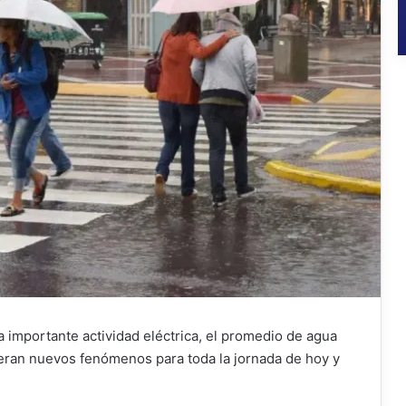
a importante actividad eléctrica, el promedio de agua
peran nuevos fenómenos para toda la jornada de hoy y