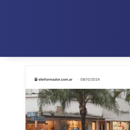
elinformador.com.ar
08/10/2024