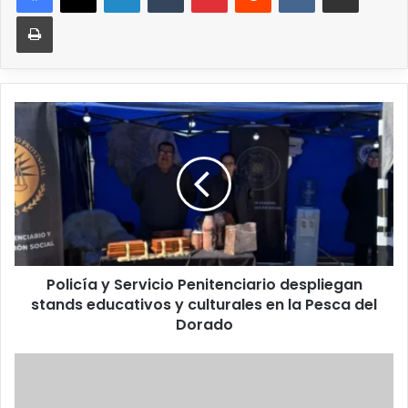
Policía y Servicio Penitenciario despliegan
stands educativos y culturales en la Pesca del
Dorado