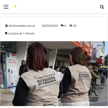
elinformador.com.ar
06/09/2025
0
42
Lectura de 1 minuto