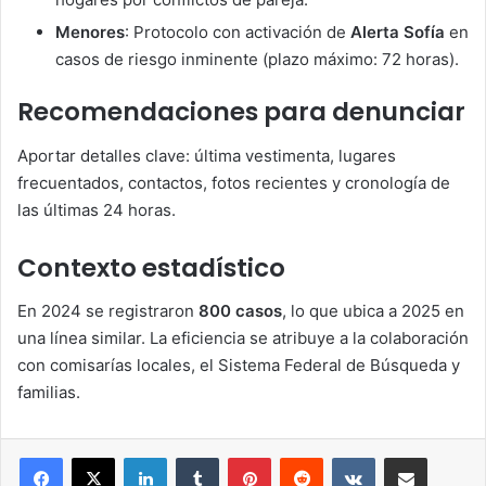
Menores
: Protocolo con activación de
Alerta Sofía
en
casos de riesgo inminente (plazo máximo: 72 horas).
Recomendaciones para denunciar
Aportar detalles clave: última vestimenta, lugares
frecuentados, contactos, fotos recientes y cronología de
las últimas 24 horas.
Contexto estadístico
En 2024 se registraron
800 casos
, lo que ubica a 2025 en
una línea similar. La eficiencia se atribuye a la colaboración
con comisarías locales, el Sistema Federal de Búsqueda y
familias.