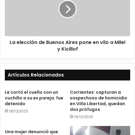
La elección de Buenos Aires pone en vilo a Milei
y Kicillof
Artículos Relacionados
Le cortó el cuello con un
Corrientes: capturan a
cuchillo a su ex pareja: fue
sospechoso de homicidio
detenido
en Villa Libertad, quedan
dos prófugos
28/12/2025
16/10/2025
Una mujer denunció que