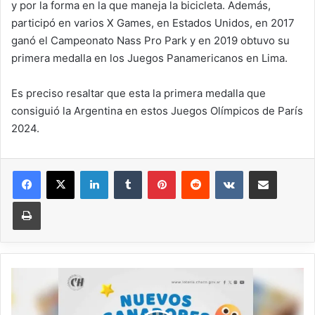
y por la forma en la que maneja la bicicleta. Además,
participó en varios X Games, en Estados Unidos, en 2017
ganó el Campeonato Nass Pro Park y en 2019 obtuvo su
primera medalla en los Juegos Panamericanos en Lima.
Es preciso resaltar que esta la primera medalla que
consiguió la Argentina en estos Juegos Olímpicos de París
2024.