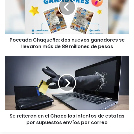
Poceada Chaqueña: dos nuevos ganadores se
llevaron más de 89 millones de pesos
Se reiteran en el Chaco los intentos de estafas
por supuestos envíos por correo