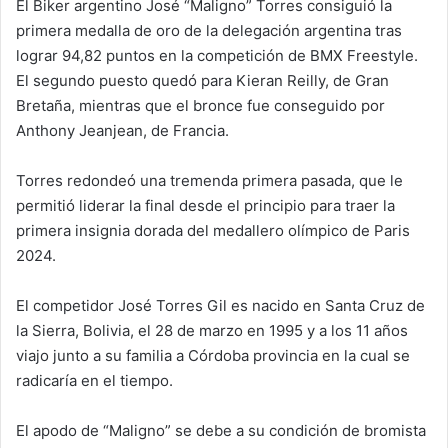
El Biker argentino José “Maligno” Torres consiguió la
primera medalla de oro de la delegación argentina tras
lograr 94,82 puntos en la competición de BMX Freestyle.
El segundo puesto quedó para Kieran Reilly, de Gran
Bretaña, mientras que el bronce fue conseguido por
Anthony Jeanjean, de Francia.
Torres redondeó una tremenda primera pasada, que le
permitió liderar la final desde el principio para traer la
primera insignia dorada del medallero olímpico de Paris
2024.
El competidor José Torres Gil es nacido en Santa Cruz de
la Sierra, Bolivia, el 28 de marzo en 1995 y a los 11 años
viajo junto a su familia a Córdoba provincia en la cual se
radicaría en el tiempo.
El apodo de “Maligno” se debe a su condición de bromista