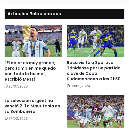
Artículos Relacionados
Boca visita a Sportivo
“El dolor es muy grande,
Trinidense por un partido
pero también me quedo
clave de Copa
con todo lo bueno”,
Sudamericana a las 21:30
escribió Messi
08/05/2024
20/07/2026
La selección argentina
venció 2-1 a Mauritania en
La Bombonera
27/03/2026