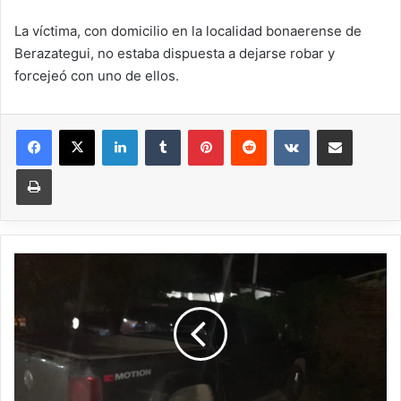
La víctima, con domicilio en la localidad bonaerense de
Berazategui, no estaba dispuesta a dejarse robar y
forcejeó con uno de ellos.