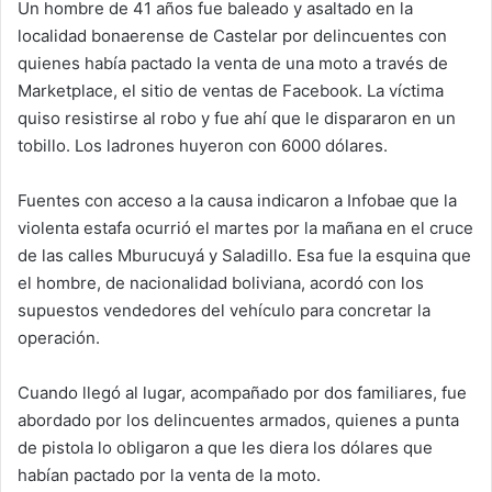
Un hombre de 41 años fue baleado y asaltado en la
localidad bonaerense de Castelar por delincuentes con
quienes había pactado la venta de una moto a través de
Marketplace, el sitio de ventas de Facebook. La víctima
quiso resistirse al robo y fue ahí que le dispararon en un
tobillo. Los ladrones huyeron con 6000 dólares.
Fuentes con acceso a la causa indicaron a Infobae que la
violenta estafa ocurrió el martes por la mañana en el cruce
de las calles Mburucuyá y Saladillo. Esa fue la esquina que
el hombre, de nacionalidad boliviana, acordó con los
supuestos vendedores del vehículo para concretar la
operación.
Cuando llegó al lugar, acompañado por dos familiares, fue
abordado por los delincuentes armados, quienes a punta
de pistola lo obligaron a que les diera los dólares que
habían pactado por la venta de la moto.