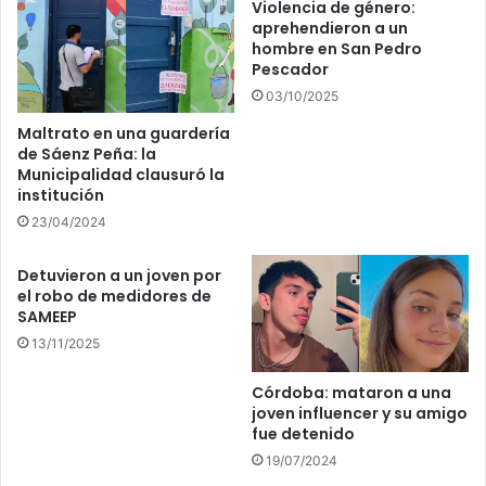
Violencia de género:
aprehendieron a un
hombre en San Pedro
Pescador
03/10/2025
Maltrato en una guardería
de Sáenz Peña: la
Municipalidad clausuró la
institución
23/04/2024
Detuvieron a un joven por
el robo de medidores de
SAMEEP
13/11/2025
Córdoba: mataron a una
joven influencer y su amigo
fue detenido
19/07/2024