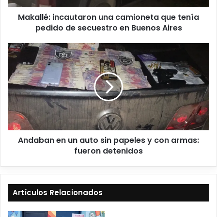
Makallé: incautaron una camioneta que tenía
pedido de secuestro en Buenos Aires
Andaban en un auto sin papeles y con armas:
fueron detenidos
Artículos Relacionados