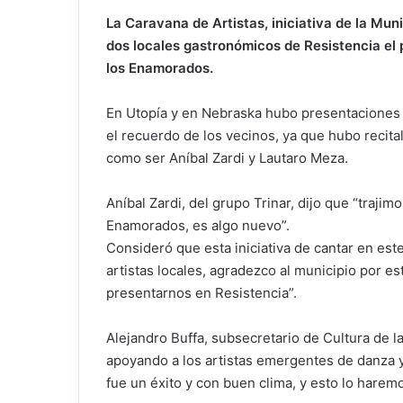
La Caravana de Artistas, iniciativa de la Mun
dos locales gastronómicos de Resistencia el 
los Enamorados.
En Utopía y en Nebraska hubo presentaciones
el recuerdo de los vecinos, ya que hubo recit
como ser Aníbal Zardi y Lautaro Meza.
Aníbal Zardi, del grupo Trinar, dijo que “trajim
Enamorados, es algo nuevo”.
Consideró que esta iniciativa de cantar en est
artistas locales, agradezco al municipio por 
presentarnos en Resistencia”.
Alejandro Buffa, subsecretario de Cultura de
apoyando a los artistas emergentes de danza y 
fue un éxito y con buen clima, y esto lo harem