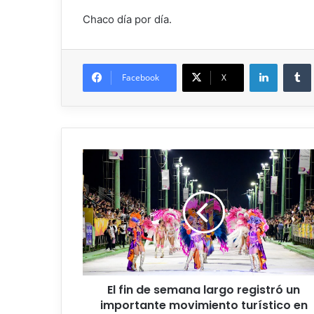
Chaco día por día.
Facebook
X
El fin de semana largo registró un
importante movimiento turístico en