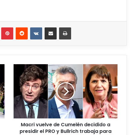
Macri vuelve de Cumelén decidido a
presidir el PRO y Bullrich trabaja para