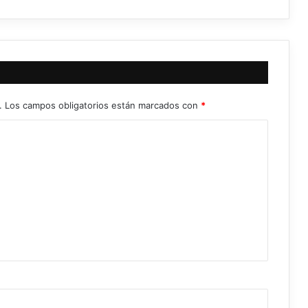
.
Los campos obligatorios están marcados con
*