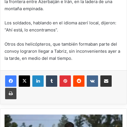
la frontera entre Azerbaiján e Irán, en la ladera de una
montaña empinada.
Los soldados, hablando en el idioma azerí local, dijeron:
“Ahí está, lo encontramos”.
Otros dos helicópteros, que también formaban parte del
convoy lograron llegar a Tabriz, sin inconvenientes ayer a
la tarde, en medio del mal tiempo.