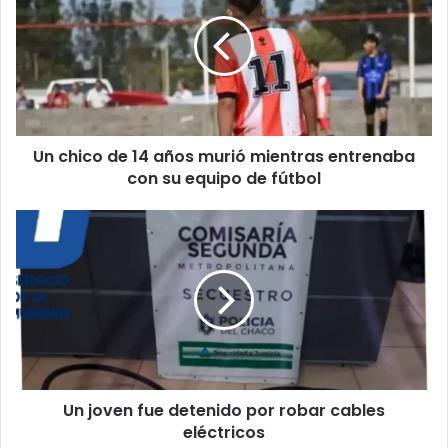
Un chico de 14 años murió mientras entrenaba
con su equipo de fútbol
Un joven fue detenido por robar cables
eléctricos