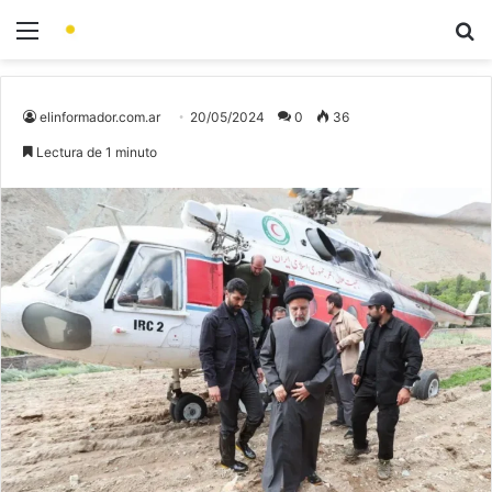
elinformador.com.ar
20/05/2024
0
36
Lectura de 1 minuto