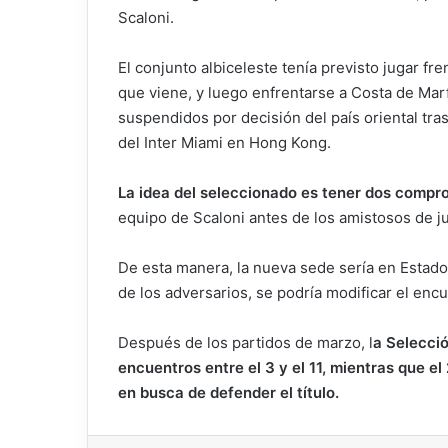
Scaloni.
El conjunto albiceleste tenía previsto jugar fr
que viene, y luego enfrentarse a Costa de Mar
suspendidos por decisión del país oriental tras
del Inter Miami en Hong Kong.
La idea del seleccionado es tener dos compr
equipo de Scaloni antes de los amistosos de ju
De esta manera, la nueva sede sería en Estado
de los adversarios, se podría modificar el enc
Después de los partidos de marzo, l
a Selecció
encuentros entre el 3 y el 11, mientras que 
en busca de defender el título.