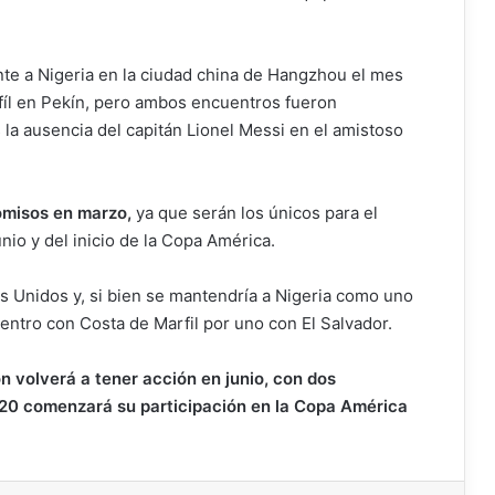
ente a Nigeria en la ciudad china de Hangzhou el mes
fíl en Pekín, pero ambos encuentros fueron
 la ausencia del capitán Lionel Messi en el amistoso
omisos en marzo,
ya que serán los únicos para el
nio y del inicio de la Copa América.
s Unidos y, si bien se mantendría a Nigeria como uno
uentro con Costa de Marfil por uno con El Salvador.
n volverá a tener acción en junio, con dos
el 20 comenzará su participación en la Copa América