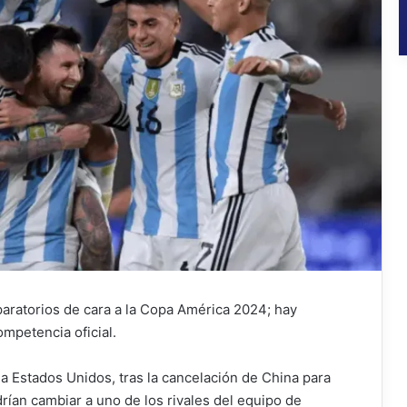
ratorios de cara a la Copa América 2024; hay
ompetencia oficial.
a Estados Unidos, tras la cancelación de China para
odrían cambiar a uno de los rivales del equipo de