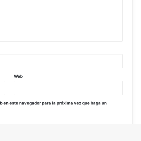
Web
eb en este navegador para la próxima vez que haga un