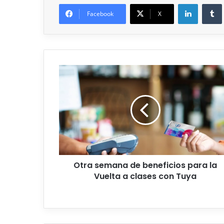
Facebook
X
Otra semana de beneficios para la
Vuelta a clases con Tuya