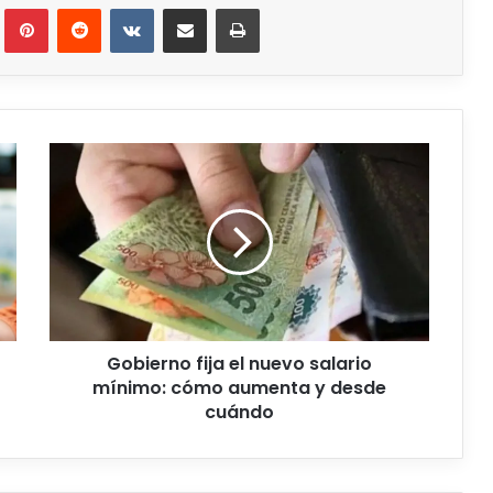
Gobierno fija el nuevo salario
mínimo: cómo aumenta y desde
cuándo