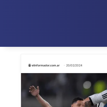
elinformador.com.ar
20/02/2024