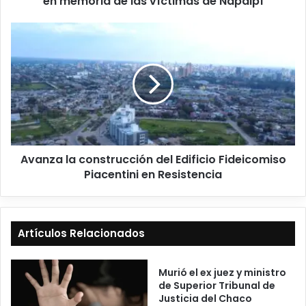
en memoria de las víctimas de Napalpí
Avanza la construcción del Edificio Fideicomiso
Piacentini en Resistencia
Artículos Relacionados
Murió el ex juez y ministro
de Superior Tribunal de
Justicia del Chaco