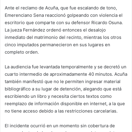
Ante el reclamo de Acuña, que fue escalando de tono,
Emerenciano Sena reaccionó golpeando con violencia el
escritorio que comparte con su defensor Ricardo Osuna.
La jueza Fernández ordenó entonces el desalojo
inmediato del matrimonio del recinto, mientras los otros
cinco imputados permanecieron en sus lugares en
completo orden.
La audiencia fue levantada temporalmente y se decretó un
cuarto intermedio de aproximadamente 40 minutos. Acuña
también manifestó que no le permiten ingresar material
bibliográfico a su lugar de detención, alegando que está
escribiendo un libro y necesita ciertos textos como
reemplazo de información disponible en internet, a la que
no tiene acceso debido a las restricciones carcelarias.
El incidente ocurrió en un momento sin cobertura de