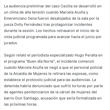
La audiencia preliminar del caso Cecilia se desarrolló en
un clima de alta tensión cuando Marcela Acuña y
Emerenciano Sena fueron desalojados de la sala por la
jueza Dolly Fernández tras protagonizar incidentes
durante la sesión. Los hechos retrasaron el inicio de la
vista judicial programada para avanzar hacia el juicio por
jurados.
Según relató el periodista especializado Hugo Peralta en
el programa “Buen día Norte”, el incidente comenzó
cuando Marcela Acuña se negó a que el personal policial
de la Alcaidía de Mujeres le retirara las esposas, como
establece el protocolo judicial para las audiencias. La
detenida habría denunciado que sufrió torturas por parte
de agentes penitenciarios de la cárcel de mujeres del
barrio Don Santiago, acusación que sería formalizada en
las próximas horas.