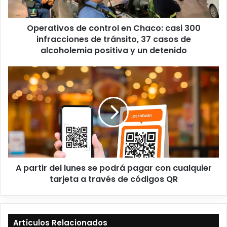
Operativos de control en Chaco: casi 300
infracciones de tránsito, 37 casos de
alcoholemia positiva y un detenido
A partir del lunes se podrá pagar con cualquier
tarjeta a través de códigos QR
Artículos Relacionados