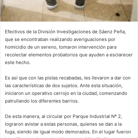
Efectivos de la División Investigaciones de Sáenz Peña,
que se encontraban realizando averiguaciones por
homicidio de un sereno, tomaron intervención para
recolectar elementos probatorios que ayuden a esclarecer
este hecho.
Es así que con las pistas recabadas, les llevaron a dar con
las características de dos sujetos. Ante esta situación,
iniciaron un operativo cerrojo en la ciudad, comenzando
patrullando los diferentes barrios.
De esta manera, al circular por Parque Industrial Nº 2,
lograron avistar a estas personas, quienes se dan a la
fuga, siendo de igual modo demorados. En el lugar fueron