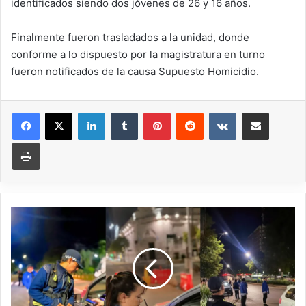
identificados siendo dos jóvenes de 26 y 16 años.
Finalmente fueron trasladados a la unidad, donde
conforme a lo dispuesto por la magistratura en turno
fueron notificados de la causa Supuesto Homicidio.