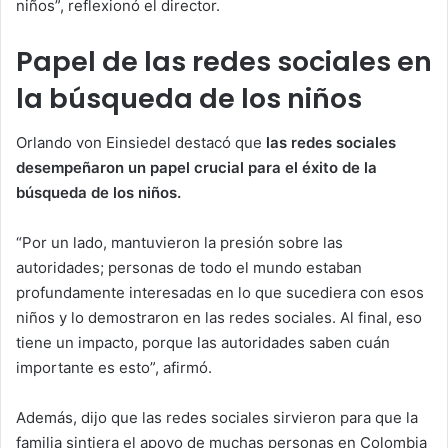
niños”, reflexionó el director.
Papel de las redes sociales en
la búsqueda de los niños
Orlando von Einsiedel destacó que
las redes sociales
desempeñaron un papel crucial para el éxito de la
búsqueda de los niños.
“Por un lado, mantuvieron la presión sobre las
autoridades; personas de todo el mundo estaban
profundamente interesadas en lo que sucediera con esos
niños y lo demostraron en las redes sociales. Al final, eso
tiene un impacto, porque las autoridades saben cuán
importante es esto”, afirmó.
Además, dijo que las redes sociales sirvieron para que la
familia sintiera el apoyo de muchas personas en Colombia