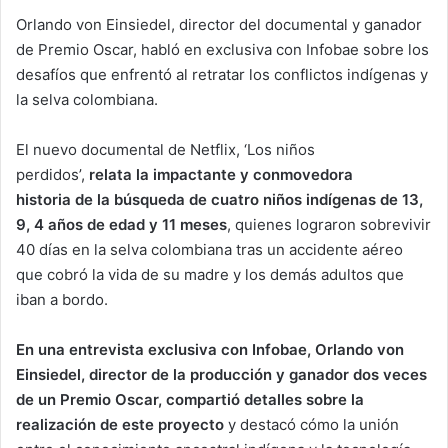
Orlando von Einsiedel, director del documental y ganador
de Premio Oscar, habló en exclusiva con Infobae sobre los
desafíos que enfrentó al retratar los conflictos indígenas y
la selva colombiana.
El nuevo documental de Netflix, ‘Los niños
perdidos’,
relata la impactante y conmovedora
historia de la búsqueda de cuatro niños indígenas de 13,
9, 4 años de edad y 11 meses
, quienes lograron sobrevivir
40 días en la selva colombiana tras un accidente aéreo
que cobró la vida de su madre y los demás adultos que
iban a bordo.
En una entrevista exclusiva con Infobae, Orlando von
Einsiedel, director de la producción y ganador dos veces
de un Premio Oscar, compartió detalles sobre la
realización de este proyecto
y destacó cómo la unión