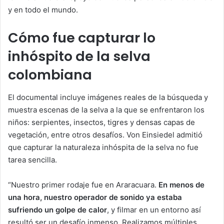
y en todo el mundo.
Cómo fue capturar lo
inhóspito de la selva
colombiana
El documental incluye imágenes reales de la búsqueda y
muestra escenas de la selva a la que se enfrentaron los
niños: serpientes, insectos, tigres y densas capas de
vegetación, entre otros desafíos. Von Einsiedel admitió
que capturar la naturaleza inhóspita de la selva no fue
tarea sencilla.
“Nuestro primer rodaje fue en Araracuara.
En menos de
una hora, nuestro operador de sonido ya estaba
sufriendo un golpe de calor
, y filmar en un entorno así
resultó ser un desafío inmenso. Realizamos múltiples