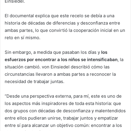
Einsiedel.
El documental explica que este recelo se debía a una
historia de décadas de diferencias y desconfianza entre
ambas partes, lo que convirtió la cooperación inicial en un
reto en sí mismo.
Sin embargo, a medida que pasaban los días y
los
esfuerzos por encontrar a los niños se intensificaban
, la
situación cambió. von Einsiedel describió cómo las
circunstancias llevaron a ambas partes a reconocer la
necesidad de trabajar juntas.
“Desde una perspectiva externa, para mí, este es uno de
los aspectos más inspiradores de toda esta historia: que
dos grupos con décadas de desconfianza y malentendidos
entre ellos pudieran unirse, trabajar juntos y empatizar
entre sí para alcanzar un objetivo común: encontrar a los