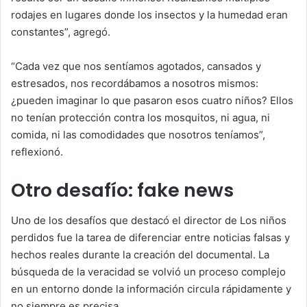
rodajes en lugares donde los insectos y la humedad eran
constantes”, agregó.
“Cada vez que nos sentíamos agotados, cansados y
estresados, nos recordábamos a nosotros mismos:
¿pueden imaginar lo que pasaron esos cuatro niños? Ellos
no tenían protección contra los mosquitos, ni agua, ni
comida, ni las comodidades que nosotros teníamos”,
reflexionó.
Otro desafío: fake news
Uno de los desafíos que destacó el director de Los niños
perdidos fue la tarea de diferenciar entre noticias falsas y
hechos reales durante la creación del documental. La
búsqueda de la veracidad se volvió un proceso complejo
en un entorno donde la información circula rápidamente y
no siempre es precisa.