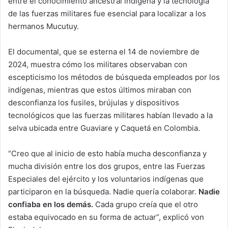
entre el conocimiento ancestral indígena y la tecnología
de las fuerzas militares fue esencial para localizar a los
hermanos Mucutuy.
El documental, que se esterna el 14 de noviembre de
2024, muestra cómo los militares observaban con
escepticismo los métodos de búsqueda empleados por los
indígenas, mientras que estos últimos miraban con
desconfianza los fusiles, brújulas y dispositivos
tecnológicos que las fuerzas militares habían llevado a la
selva ubicada entre Guaviare y Caquetá en Colombia.
“Creo que al inicio de esto había mucha desconfianza y
mucha división entre los dos grupos, entre las Fuerzas
Especiales del ejército y los voluntarios indígenas que
participaron en la búsqueda. Nadie quería colaborar.
Nadie
confiaba en los demás.
Cada grupo creía que el otro
estaba equivocado en su forma de actuar”, explicó von