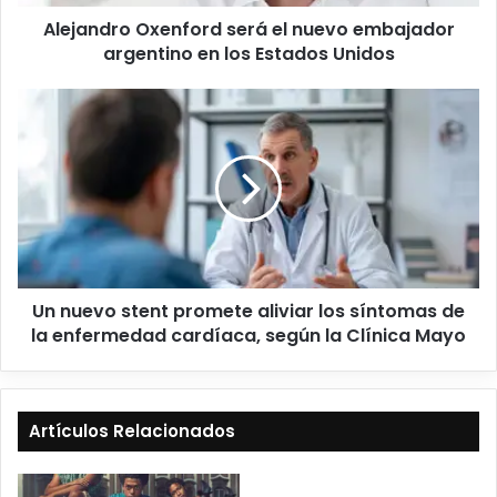
Alejandro Oxenford será el nuevo embajador
argentino en los Estados Unidos
Un nuevo stent promete aliviar los síntomas de
la enfermedad cardíaca, según la Clínica Mayo
Artículos Relacionados