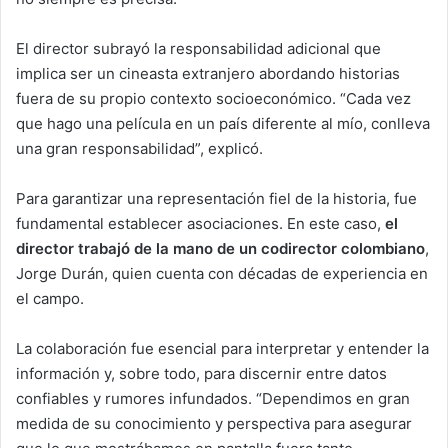
El director subrayó la responsabilidad adicional que
implica ser un cineasta extranjero abordando historias
fuera de su propio contexto socioeconómico. “Cada vez
que hago una película en un país diferente al mío, conlleva
una gran responsabilidad”, explicó.
Para garantizar una representación fiel de la historia, fue
fundamental establecer asociaciones. En este caso,
el
director trabajó de la mano de un codirector colombiano
,
Jorge Durán, quien cuenta con décadas de experiencia en
el campo.
La colaboración fue esencial para interpretar y entender la
información y, sobre todo, para discernir entre datos
confiables y rumores infundados. “Dependimos en gran
medida de su conocimiento y perspectiva para asegurar