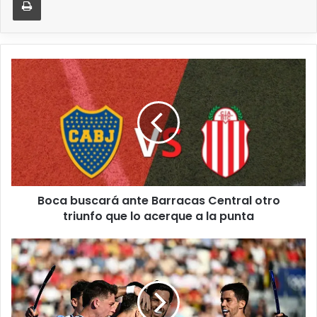
Boca buscará ante Barracas Central otro
triunfo que lo acerque a la punta