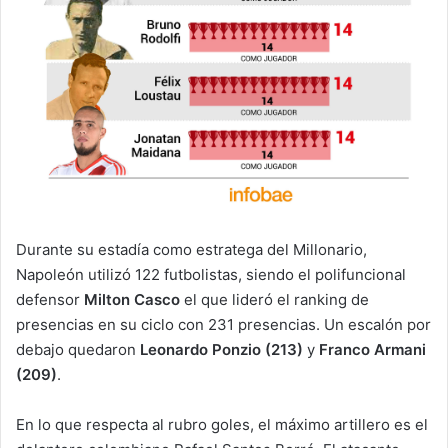
Durante su estadía como estratega del Millonario,
Napoleón utilizó 122 futbolistas, siendo el polifuncional
defensor
Milton Casco
el que lideró el ranking de
presencias en su ciclo con 231 presencias. Un escalón por
debajo quedaron
Leonardo Ponzio (213)
y
Franco Armani
(209)
.
En lo que respecta al rubro goles, el máximo artillero es el