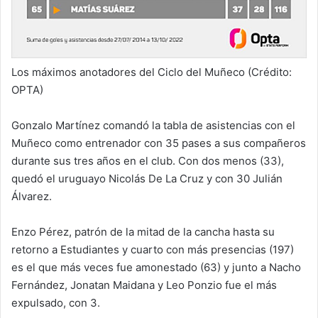
Los máximos anotadores del Ciclo del Muñeco (Crédito:
OPTA)
Gonzalo Martínez comandó la tabla de asistencias con el
Muñeco como entrenador con 35 pases a sus compañeros
durante sus tres años en el club. Con dos menos (33),
quedó el uruguayo Nicolás De La Cruz y con 30 Julián
Álvarez.
Enzo Pérez, patrón de la mitad de la cancha hasta su
retorno a Estudiantes y cuarto con más presencias (197)
es el que más veces fue amonestado (63) y junto a Nacho
Fernández, Jonatan Maidana y Leo Ponzio fue el más
expulsado, con 3.