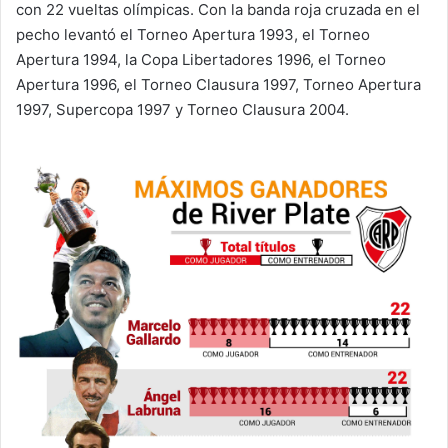
con 22 vueltas olímpicas. Con la banda roja cruzada en el
pecho levantó el Torneo Apertura 1993, el Torneo
Apertura 1994, la Copa Libertadores 1996, el Torneo
Apertura 1996, el Torneo Clausura 1997, Torneo Apertura
1997, Supercopa 1997 y Torneo Clausura 2004.