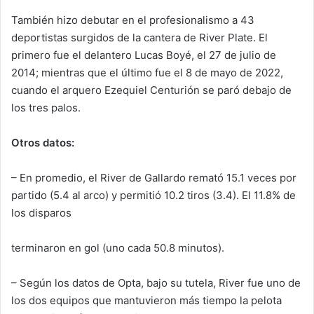
También hizo debutar en el profesionalismo a 43
deportistas surgidos de la cantera de River Plate. El
primero fue el delantero Lucas Boyé, el 27 de julio de
2014; mientras que el último fue el 8 de mayo de 2022,
cuando el arquero Ezequiel Centurión se paró debajo de
los tres palos.
Otros datos:
– En promedio, el River de Gallardo remató 15.1 veces por
partido (5.4 al arco) y permitió 10.2 tiros (3.4). El 11.8% de
los disparos
terminaron en gol (uno cada 50.8 minutos).
– Según los datos de Opta, bajo su tutela, River fue uno de
los dos equipos que mantuvieron más tiempo la pelota