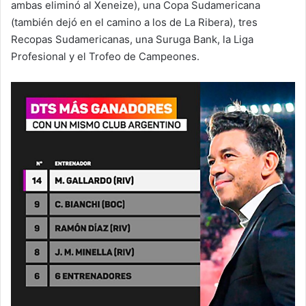
ambas eliminó al Xeneize), una Copa Sudamericana
(también dejó en el camino a los de La Ribera), tres
Recopas Sudamericanas, una Suruga Bank, la Liga
Profesional y el Trofeo de Campeones.