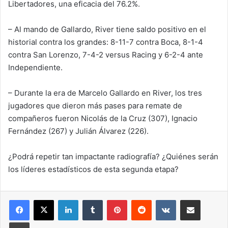
Libertadores, una eficacia del 76.2%.
– Al mando de Gallardo, River tiene saldo positivo en el
historial contra los grandes: 8-11-7 contra Boca, 8-1-4
contra San Lorenzo, 7-4-2 versus Racing y 6-2-4 ante
Independiente.
– Durante la era de Marcelo Gallardo en River, los tres
jugadores que dieron más pases para remate de
compañeros fueron Nicolás de la Cruz (307), Ignacio
Fernández (267) y Julián Álvarez (226).
¿Podrá repetir tan impactante radiografía? ¿Quiénes serán
los líderes estadísticos de esta segunda etapa?