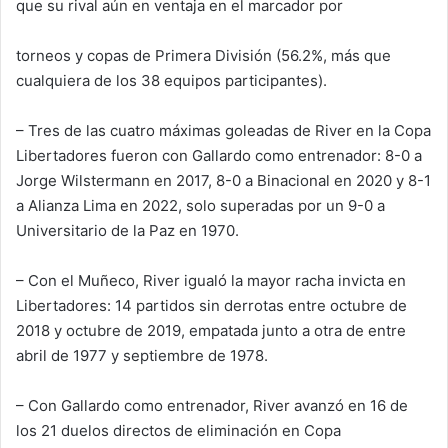
que su rival aún en ventaja en el marcador por
torneos y copas de Primera División (56.2%, más que
cualquiera de los 38 equipos participantes).
– Tres de las cuatro máximas goleadas de River en la Copa
Libertadores fueron con Gallardo como entrenador: 8-0 a
Jorge Wilstermann en 2017, 8-0 a Binacional en 2020 y 8-1
a Alianza Lima en 2022, solo superadas por un 9-0 a
Universitario de la Paz en 1970.
– Con el Muñeco, River igualó la mayor racha invicta en
Libertadores: 14 partidos sin derrotas entre octubre de
2018 y octubre de 2019, empatada junto a otra de entre
abril de 1977 y septiembre de 1978.
– Con Gallardo como entrenador, River avanzó en 16 de
los 21 duelos directos de eliminación en Copa