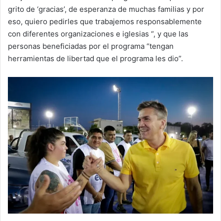
grito de ‘gracias’, de esperanza de muchas familias y por
eso, quiero pedirles que trabajemos responsablemente
con diferentes organizaciones e iglesias “, y que las
personas beneficiadas por el programa “tengan
herramientas de libertad que el programa les dio”.