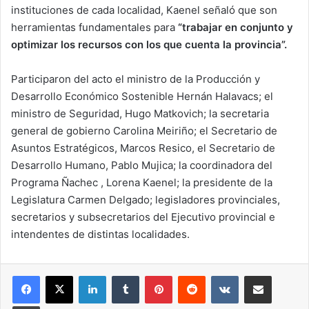
instituciones de cada localidad, Kaenel señaló que son
herramientas fundamentales para
“trabajar en conjunto y
optimizar los recursos con los que cuenta la provincia”.
Participaron del acto el ministro de la Producción y
Desarrollo Económico Sostenible Hernán Halavacs; el
ministro de Seguridad, Hugo Matkovich; la secretaria
general de gobierno Carolina Meiriño; el Secretario de
Asuntos Estratégicos, Marcos Resico, el Secretario de
Desarrollo Humano, Pablo Mujica; la coordinadora del
Programa Ñachec , Lorena Kaenel; la presidente de la
Legislatura Carmen Delgado; legisladores provinciales,
secretarios y subsecretarios del Ejecutivo provincial e
intendentes de distintas localidades.