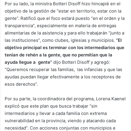
Por su lado, la ministra Botteri Disoff hizo hincapié en el
objetivo de la gestión de “estar en territorio, estar con la
gente”. Ratificó que el foco estará puesto “en el orden y la
transparencia”, especialmente en materia de entregas
alimentarias de la asistencia y para ello trabajarán “junto a
las instituciones”, como clubes, iglesias y municipios.
“El
objetivo principal es terminar con los intermediarios que
tenían de rehén a la gente, que no permitían que la
ayuda llegue a gente”
dijo Botteri Disoff y agregó:
“Queremos recuperar las familias, las infancias y que las
ayudas puedan llegar efectivamente a los receptores de
esos derechos”.
Por su parte, la coordinadora del programa, Lorena Kaenel
explicó que este plan que busca trabajar “sin
intermediarios y llevar a cada familia con extrema
vulnerabilidad en la provincia, viendo y atacando cada
necesidad”. Con acciones conjuntas con municipios e