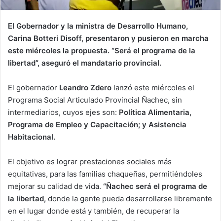
El Gobernador y la ministra de Desarrollo Humano,
Carina Botteri Disoff, presentaron y pusieron en marcha
este miércoles la propuesta. “Será el programa de la
libertad”, aseguró el mandatario provincial.
El gobernador
Leandro Zdero
lanzó este miércoles el
Programa Social Articulado Provincial Ñachec, sin
intermediarios, cuyos ejes son:
Política Alimentaria,
Programa de Empleo y Capacitación; y Asistencia
Habitacional.
El objetivo es lograr prestaciones sociales más
equitativas, para las familias chaqueñas, permitiéndoles
mejorar su calidad de vida.
“Ñachec será el programa de
la libertad,
donde la gente pueda desarrollarse libremente
en el lugar donde está y también, de recuperar la