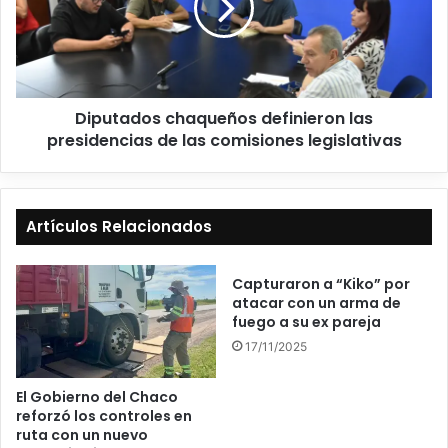
Diputados chaqueños definieron las
presidencias de las comisiones legislativas
Artículos Relacionados
Capturaron a “Kiko” por
atacar con un arma de
fuego a su ex pareja
17/11/2025
El Gobierno del Chaco
reforzó los controles en
ruta con un nuevo