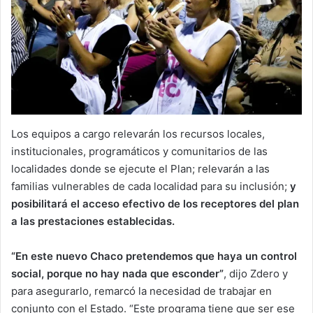
Los equipos a cargo relevarán los recursos locales,
institucionales, programáticos y comunitarios de las
localidades donde se ejecute el Plan; relevarán a las
familias vulnerables de cada localidad para su inclusión;
y
posibilitará el acceso efectivo de los receptores del plan
a las prestaciones establecidas.
“En este nuevo Chaco pretendemos que haya un control
social, porque no hay nada que esconder”
, dijo Zdero y
para asegurarlo, remarcó la necesidad de trabajar en
conjunto con el Estado. “Este programa tiene que ser ese