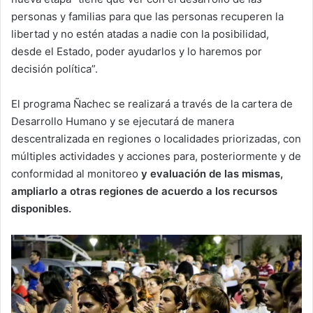
personas y familias para que las personas recuperen la
libertad y no estén atadas a nadie con la posibilidad,
desde el Estado, poder ayudarlos y lo haremos por
decisión política”.
El programa Ñachec se realizará a través de la cartera de
Desarrollo Humano y se ejecutará de manera
descentralizada en regiones o localidades priorizadas, con
múltiples actividades y acciones para, posteriormente y de
conformidad al monitoreo
y evaluación de las mismas,
ampliarlo a otras regiones de acuerdo a los recursos
disponibles.