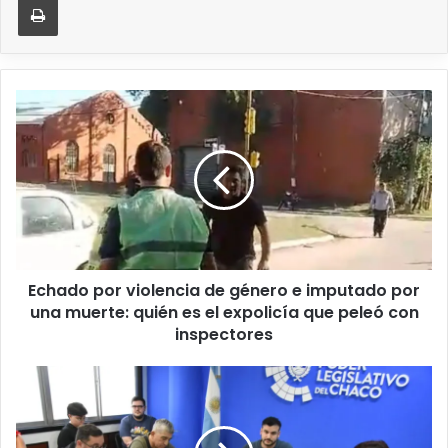
Echado por violencia de género e imputado por
una muerte: quién es el expolicía que peleó con
inspectores