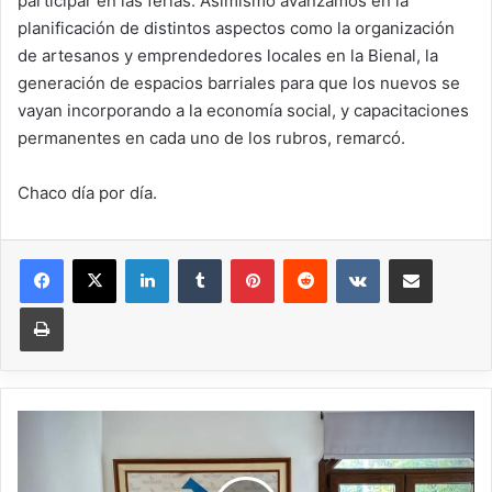
participar en las ferias. Asimismo avanzamos en la
planificación de distintos aspectos como la organización
de artesanos y emprendedores locales en la Bienal, la
generación de espacios barriales para que los nuevos se
vayan incorporando a la economía social, y capacitaciones
permanentes en cada uno de los rubros, remarcó.
Chaco día por día.