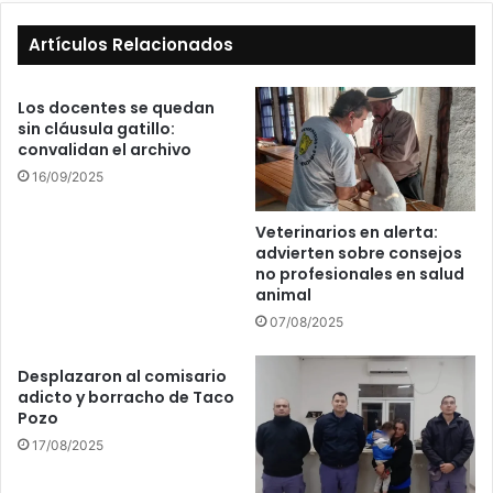
Artículos Relacionados
Los docentes se quedan
sin cláusula gatillo:
convalidan el archivo
16/09/2025
Veterinarios en alerta:
advierten sobre consejos
no profesionales en salud
animal
07/08/2025
Desplazaron al comisario
adicto y borracho de Taco
Pozo
17/08/2025