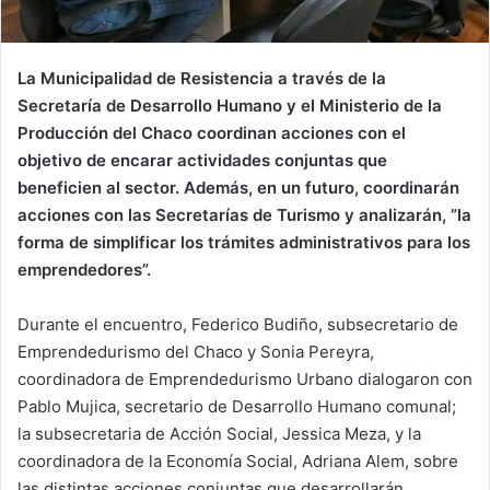
La Municipalidad de Resistencia a través de la
Secretaría de Desarrollo Humano y el Ministerio de la
Producción del Chaco coordinan acciones con el
objetivo de encarar actividades conjuntas que
beneficien al sector. Además, en un futuro, coordinarán
acciones con las Secretarías de Turismo y analizarán, ”la
forma de simplificar los trámites administrativos para los
emprendedores”.
Durante el encuentro, Federico Budiño, subsecretario de
Emprendedurismo del Chaco y Sonia Pereyra,
coordinadora de Emprendedurismo Urbano dialogaron con
Pablo Mujica, secretario de Desarrollo Humano comunal;
la subsecretaria de Acción Social, Jessica Meza, y la
coordinadora de la Economía Social, Adriana Alem, sobre
las distintas acciones conjuntas que desarrollarán