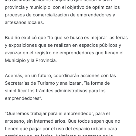
provincia y municipio, con el objetivo de optimizar los
procesos de comercialización de emprendedores y
artesanos locales.
Budiño explicó que “lo que se busca es mejorar las ferias
y exposiciones que se realizan en espacios públicos y
avanzar en el registro de emprendedores que tienen el
Municipio y la Provincia.
Además, en un futuro, coordinarán acciones con las
Secretarías de Turismo y analizarán, ”la forma de
simplificar los trámites administrativos para los
emprendedores”.
“Queremos trabajar para el emprendedor, para el
artesano, sin intermediarios. Que todos sepan que no
tienen que pagar por el uso del espacio urbano para