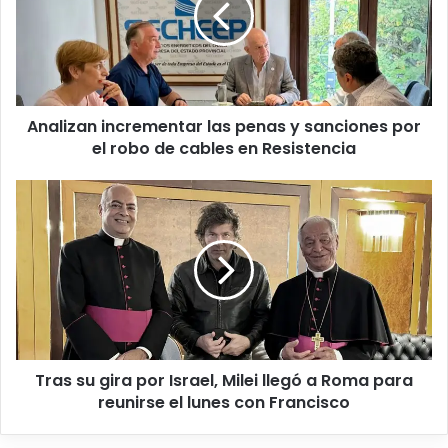
Analizan incrementar las penas y sanciones por
el robo de cables en Resistencia
Tras su gira por Israel, Milei llegó a Roma para
reunirse el lunes con Francisco