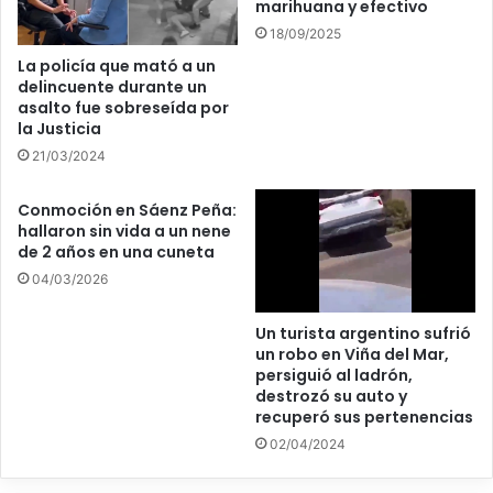
marihuana y efectivo
18/09/2025
La policía que mató a un
delincuente durante un
asalto fue sobreseída por
la Justicia
21/03/2024
Conmoción en Sáenz Peña:
hallaron sin vida a un nene
de 2 años en una cuneta
04/03/2026
Un turista argentino sufrió
un robo en Viña del Mar,
persiguió al ladrón,
destrozó su auto y
recuperó sus pertenencias
02/04/2024