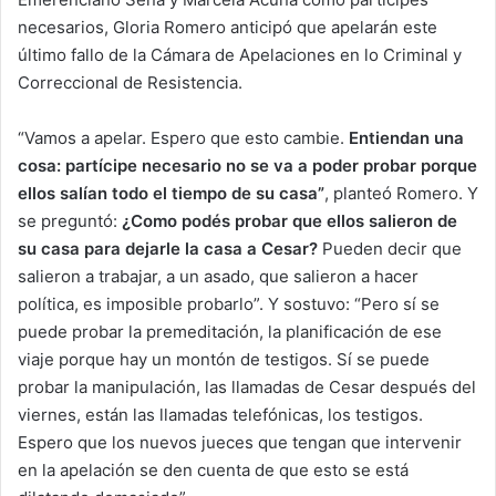
necesarios, Gloria Romero anticipó que apelarán este
último fallo de la Cámara de Apelaciones en lo Criminal y
Correccional de Resistencia.
“Vamos a apelar. Espero que esto cambie.
Entiendan una
cosa: partícipe necesario no se va a poder probar porque
ellos salían todo el tiempo de su casa”
, planteó Romero. Y
se preguntó:
¿Como podés probar que ellos salieron de
su casa para dejarle la casa a Cesar?
Pueden decir que
salieron a trabajar, a un asado, que salieron a hacer
política, es imposible probarlo”. Y sostuvo: “Pero sí se
puede probar la premeditación, la planificación de ese
viaje porque hay un montón de testigos. Sí se puede
probar la manipulación, las llamadas de Cesar después del
viernes, están las llamadas telefónicas, los testigos.
Espero que los nuevos jueces que tengan que intervenir
en la apelación se den cuenta de que esto se está