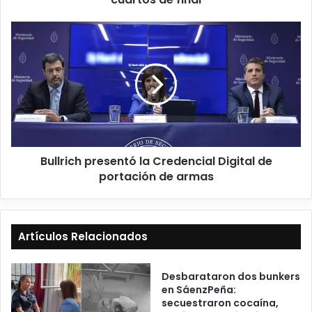
Bullrich presentó la Credencial Digital de
portación de armas
Artículos Relacionados
Desbarataron dos bunkers
en SáenzPeña:
secuestraron cocaína,