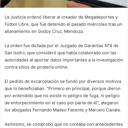
La Justicia ordenó liberar al creador de Megadeportes y
Fútbol Libre, que fue detenido el pasado miércoles tras un
allanamiento en Godoy Cruz, Mendoza.
La orden fue dictada por el Juzgado de Garantías N°4 de
San Isidro, que consideró que había colaborado con las
autoridades al aportar datos importantes a la investigación
contra sitios de piratería online.
El pedido de excarcelación se fundó por diversos motivos
que lo beneficiaban. “Primero en principal, porque dieron
por entendido que no existe ni peligro de fuga, ni peligro
de entorpecimiento en el caso por parte de él”, alegaron
los abogados Fernando Madeo Facente y Marcelo Canale.
Asimismo, se comprobó que no contaba con antecedentes