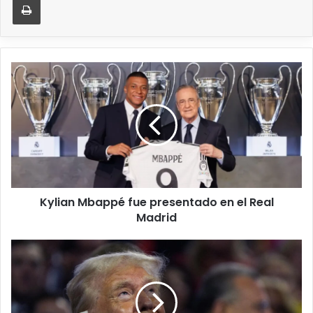
Kylian Mbappé fue presentado en el Real
Madrid