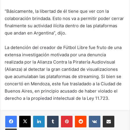
“Básicamente, la libertad de él tiene que ver con la
colaboración brindada. Esto nos va a permitir poder cerrar
finalmente su actividad ilícita dentro de las plataformas
que andan en Argentina”, dijo.
La detención del creador de Fútbol Libre fue fruto de una
extensa investigación motivada por una denuncia
realizada por la Alianza Contra la Piratería Audiovisual
(Alianza) al detectar la gran cantidad de visualizaciones
que acumulaban las plataformas de streaming. Si bien se
concertó en Mendoza, este fue trasladado a la Ciudad de
Buenos Aires, en principio acusado de haber violado el
derecho a la propiedad intelectual de la Ley 11.723.