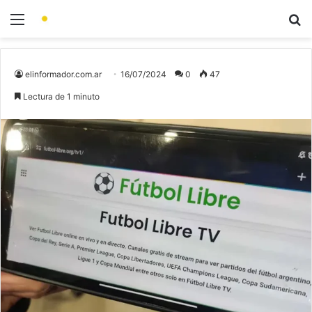
elinformador.com.ar
16/07/2024
0
47
Lectura de 1 minuto