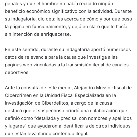
penales y que el hombre no había recibido ningún
beneficio económico significativo con la actividad. Durante
su indagatoria, dio detalles acerca de cómo y por qué puso
la página en funcionamiento, y dejó en claro que lo hacía
sin intención de enriquecerse.
En este sentido, durante su indagatoria aportó numerosos
datos de relevancia para la causa que investiga a las
páginas web vinculadas a la transmisión ilegal de canales
deportivos.
Ante la consulta de este medio, Alejandro Musso -fiscal de
Cibercrimen en la Unidad Fiscal Especializada en la
Investigación de Ciberdelitos, a cargo de la causa-
destacó que el sospechoso brindó una colaboración que
definió como “detallada y precisa, con nombres y apellidos
y lugares” que ayudaron a identificar a de otros individuos
que están levantando contenido ilegal.