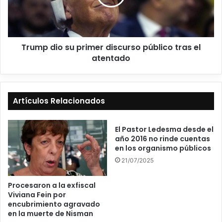
Trump dio su primer discurso público tras el
atentado
Artículos Relacionados
El Pastor Ledesma desde el
año 2016 no rinde cuentas
en los organismo públicos
21/07/2025
Procesaron a la exfiscal
Viviana Fein por
encubrimiento agravado
en la muerte de Nisman