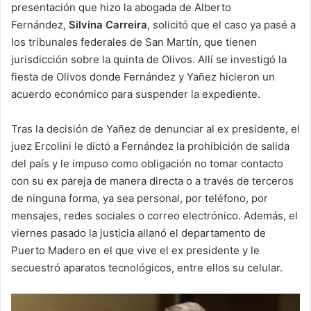
presentación que hizo la abogada de Alberto
Fernández,
Silvina Carreira
, solicitó que el caso ya pasé a
los tribunales federales de San Martín, que tienen
jurisdicción sobre la quinta de Olivos. Allí se investigó la
fiesta de Olivos donde Fernández y Yañez hicieron un
acuerdo económico para suspender la expediente.
Tras la decisión de Yañez de denunciar al ex presidente, el
juez Ercolini le dictó a Fernández la prohibición de salida
del país y le impuso como obligación no tomar contacto
con su ex pareja de manera directa o a través de terceros
de ninguna forma, ya sea personal, por teléfono, por
mensajes, redes sociales o correo electrónico. Además, el
viernes pasado la justicia allanó el departamento de
Puerto Madero en el que vive el ex presidente y le
secuestró aparatos tecnológicos, entre ellos su celular.