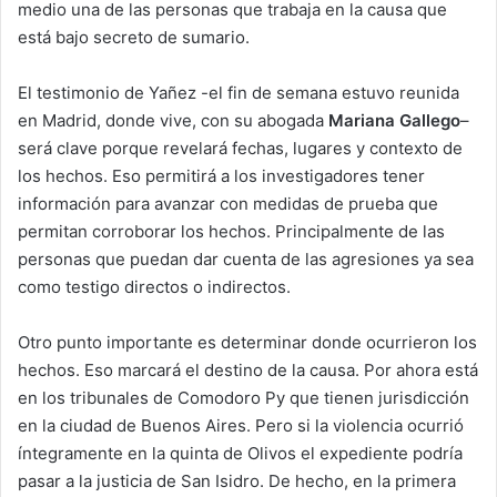
medio una de las personas que trabaja en la causa que
está bajo secreto de sumario.
El testimonio de Yañez -el fin de semana estuvo reunida
en Madrid, donde vive, con su abogada
Mariana Gallego
–
será clave porque revelará fechas, lugares y contexto de
los hechos. Eso permitirá a los investigadores tener
información para avanzar con medidas de prueba que
permitan corroborar los hechos. Principalmente de las
personas que puedan dar cuenta de las agresiones ya sea
como testigo directos o indirectos.
Otro punto importante es determinar donde ocurrieron los
hechos. Eso marcará el destino de la causa. Por ahora está
en los tribunales de Comodoro Py que tienen jurisdicción
en la ciudad de Buenos Aires. Pero si la violencia ocurrió
íntegramente en la quinta de Olivos el expediente podría
pasar a la justicia de San Isidro. De hecho, en la primera