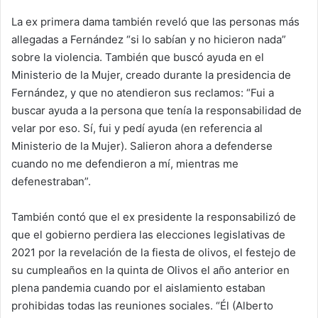
La ex primera dama también reveló que las personas más
allegadas a Fernández “si lo sabían y no hicieron nada”
sobre la violencia. También que buscó ayuda en el
Ministerio de la Mujer, creado durante la presidencia de
Fernández, y que no atendieron sus reclamos: “Fui a
buscar ayuda a la persona que tenía la responsabilidad de
velar por eso. Sí, fui y pedí ayuda (en referencia al
Ministerio de la Mujer). Salieron ahora a defenderse
cuando no me defendieron a mí, mientras me
defenestraban”.
También contó que el ex presidente la responsabilizó de
que el gobierno perdiera las elecciones legislativas de
2021 por la revelación de la fiesta de olivos, el festejo de
su cumpleaños en la quinta de Olivos el año anterior en
plena pandemia cuando por el aislamiento estaban
prohibidas todas las reuniones sociales. “Él (Alberto