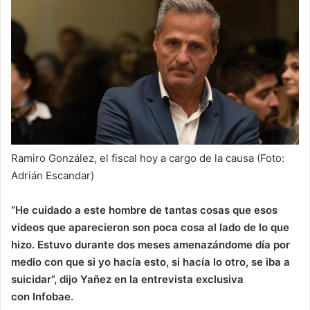
Ramiro González, el fiscal hoy a cargo de la causa (Foto:
Adrián Escandar)
“He cuidado a este hombre de tantas cosas que esos
videos que aparecieron son poca cosa al lado de lo que
hizo. Estuvo durante dos meses amenazándome día por
medio con que si yo hacía esto, si hacía lo otro, se iba a
suicidar”, dijo Yañez en la entrevista exclusiva
con Infobae.