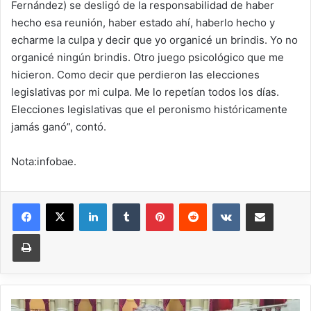
Fernández) se desligó de la responsabilidad de haber
hecho esa reunión, haber estado ahí, haberlo hecho y
echarme la culpa y decir que yo organicé un brindis. Yo no
organicé ningún brindis. Otro juego psicológico que me
hicieron. Como decir que perdieron las elecciones
legislativas por mi culpa. Me lo repetían todos los días.
Elecciones legislativas que el peronismo históricamente
jamás ganó”, contó.
Nota:infobae.