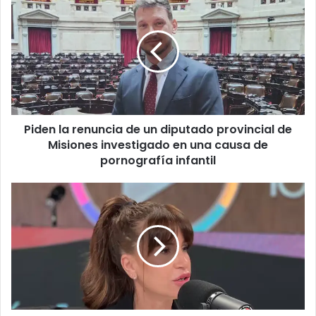
Piden la renuncia de un diputado provincial de
Misiones investigado en una causa de
pornografía infantil