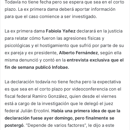
Todavía no tiene fecha pero se espera que sea en el corto
plazo. La ex primera dama deberá aportar información
para que el caso comience a ser investigado.
La ex primera dama
Fabiola Yañez
declarará en la justicia
para relatar cómo fueron las agresiones físicas y
psicológicas y el hostigamiento que sufrió por parte de su
ex pareja y ex presidente,
Alberto Fernández
, según ella
misma denunció y contó en la
entrevista exclusiva que el
fin de semana publicó Infobae.
La declaración todavía no tiene fecha pero la expectativa
es que sea en el corto plazo por videoconferencia con el
fiscal federal Ramiro González, quien desde el viernes
está a cargo de la investigación que le delegó el juez
federal Julián Ercolini.
Había una primera idea de que la
declaración fuese ayer domingo, pero finalmente se
postergó
. “Depende de varios factores”, le dijo a este