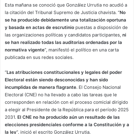
Esta mañana se conoció que González Urrutia no acudió a
la citación del Tribunal Supremo de Justicia chavista. “
No
se ha producido debidamente una totalización oportuna
y basada en actas de escrutinio
puestas a disposición de
las organizaciones políticas y candidatos participantes,
ni
se han realizado todas las auditorias ordenadas por la
normativa vigente
”, manifestó el político en una carta
publicada en sus redes sociales.
“
Las atribuciones constitucionales y legales del poder
Electoral están siendo desconocidas y han sido
incumplidas de manera flagrante
. El Consejo Nacional
Electoral (CNE) no ha llevado a cabo las tareas que le
corresponden en relación con el proceso comicial dirigido
a elegir al Presidente de la República para el período 2025
2031.
El CNE no ha producido aún un resultado de las
elecciones presidenciales conforme a la Constitución y a
la ley
”, inició el escrito González Urrutia.