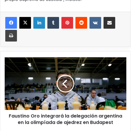
Faustino Oro integrará la delegación argentina
en la olimpíada de ajedrez en Budapest