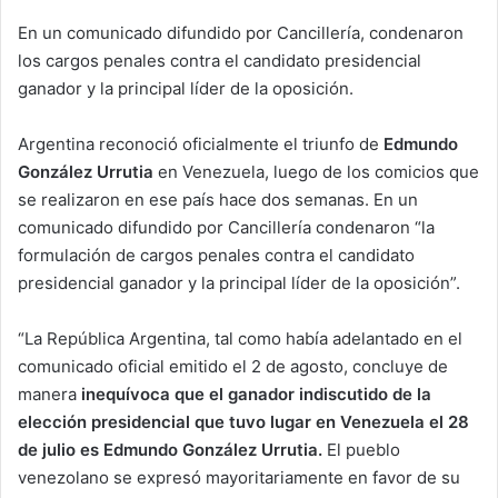
En un comunicado difundido por Cancillería, condenaron
los cargos penales contra el candidato presidencial
ganador y la principal líder de la oposición.
Argentina reconoció oficialmente el triunfo de
Edmundo
González Urrutia
en Venezuela, luego de los comicios que
se realizaron en ese país hace dos semanas. En un
comunicado difundido por Cancillería condenaron “la
formulación de cargos penales contra el candidato
presidencial ganador y la principal líder de la oposición”.
“La República Argentina, tal como había adelantado en el
comunicado oficial emitido el 2 de agosto, concluye de
manera
inequívoca que el ganador indiscutido de la
elección presidencial que tuvo lugar en Venezuela el 28
de julio es Edmundo González Urrutia.
El pueblo
venezolano se expresó mayoritariamente en favor de su