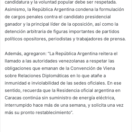
candidatura y la voluntad popular debe ser respetada.
Asimismo, la República Argentina condena la formulación
de cargos penales contra el candidato presidencial
ganador y la principal líder de la oposición, así como la
detención arbitraria de figuras importantes de partidos
políticos opositores, periodistas y trabajadores de prensa.
Además, agregaron: “La República Argentina reitera el
llamado a las autoridades venezolanas a respetar las
obligaciones que emanan de la Convención de Viena
sobre Relaciones Diplomáticas en lo que atañe a
inmunidad e inviolabilidad de las sedes oficiales. En ese
sentido, recuerda que la Residencia oficial argentina en
Caracas continúa sin suministro de energía eléctrica,
interrumpido hace más de una semana, y solicita una vez
más su pronto restablecimiento”.