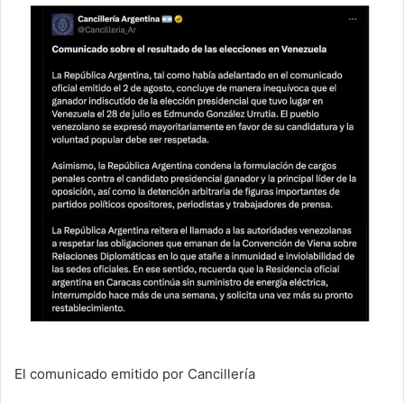
El comunicado emitido por Cancillería