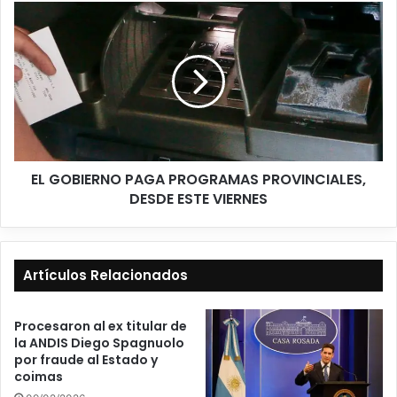
EL GOBIERNO PAGA PROGRAMAS PROVINCIALES,
DESDE ESTE VIERNES
Artículos Relacionados
Procesaron al ex titular de
la ANDIS Diego Spagnuolo
por fraude al Estado y
coimas