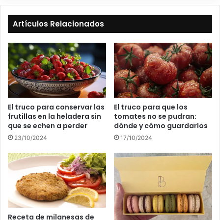
Artículos Relacionados
El truco para conservar las
El truco para que los
frutillas en la heladera sin
tomates no se pudran:
que se echen a perder
dónde y cómo guardarlos
23/10/2024
17/10/2024
Receta de milanesas de