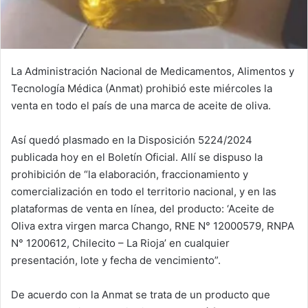
La Administración Nacional de Medicamentos, Alimentos y
Tecnología Médica (Anmat) prohibió este miércoles la
venta en todo el país de una marca de aceite de oliva.
Así quedó plasmado en la Disposición 5224/2024
publicada hoy en el Boletín Oficial. Allí se dispuso la
prohibición de “la elaboración, fraccionamiento y
comercialización en todo el territorio nacional, y en las
plataformas de venta en línea, del producto: ‘Aceite de
Oliva extra virgen marca Chango, RNE N° 12000579, RNPA
N° 1200612, Chilecito – La Rioja’ en cualquier
presentación, lote y fecha de vencimiento”.
De acuerdo con la Anmat se trata de un producto que