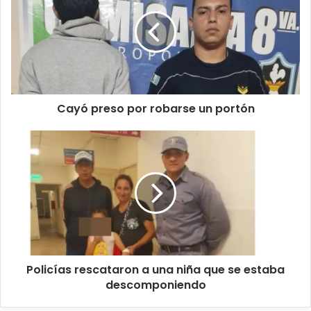
Cayó preso por robarse un portón
Policías rescataron a una niña que se estaba
descomponiendo