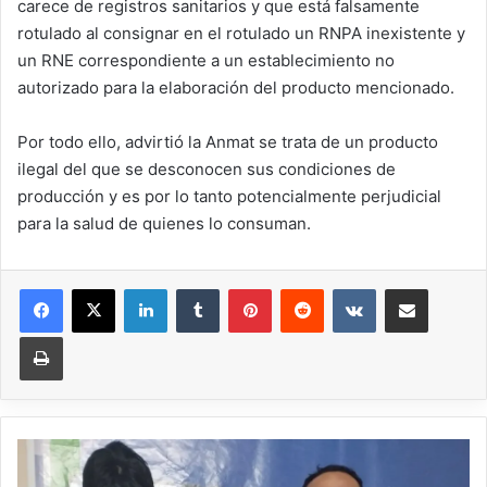
carece de registros sanitarios y que está falsamente
rotulado al consignar en el rotulado un RNPA inexistente y
un RNE correspondiente a un establecimiento no
autorizado para la elaboración del producto mencionado.
Por todo ello, advirtió la Anmat se trata de un producto
ilegal del que se desconocen sus condiciones de
producción y es por lo tanto potencialmente perjudicial
para la salud de quienes lo consuman.