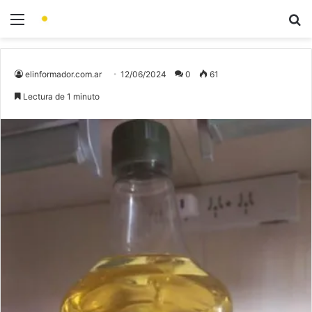
elinformador.com.ar
12/06/2024
0
61
Lectura de 1 minuto