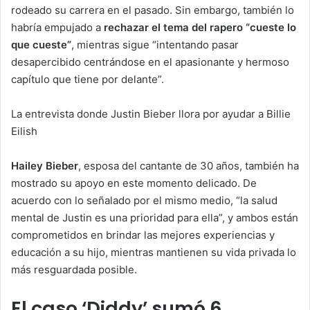
rodeado su carrera en el pasado. Sin embargo, también lo
habría empujado a
rechazar el tema del rapero “cueste lo
que cueste”
, mientras sigue “intentando pasar
desapercibido centrándose en el apasionante y hermoso
capítulo que tiene por delante”.
La entrevista donde Justin Bieber llora por ayudar a Billie
Eilish
Hailey Bieber
, esposa del cantante de 30 años, también ha
mostrado su apoyo en este momento delicado. De
acuerdo con lo señalado por el mismo medio, “la salud
mental de Justin es una prioridad para ella”, y ambos están
comprometidos en brindar las mejores experiencias y
educación a su hijo, mientras mantienen su vida privada lo
más resguardada posible.
El caso ‘Diddy’ sumó 6