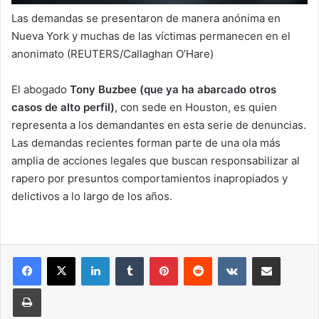
Las demandas se presentaron de manera anónima en
Nueva York y muchas de las víctimas permanecen en el
anonimato (REUTERS/Callaghan O’Hare)
El abogado
Tony Buzbee (que ya ha abarcado otros
casos de alto perfil)
, con sede en Houston, es quien
representa a los demandantes en esta serie de denuncias.
Las demandas recientes forman parte de una ola más
amplia de acciones legales que buscan responsabilizar al
rapero por presuntos comportamientos inapropiados y
delictivos a lo largo de los años.