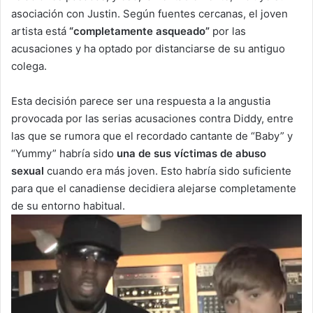
asociación con Justin. Según fuentes cercanas, el joven
artista está
“completamente asqueado”
por las
acusaciones y ha optado por distanciarse de su antiguo
colega.
Esta decisión parece ser una respuesta a la angustia
provocada por las serias acusaciones contra Diddy, entre
las que se rumora que el recordado cantante de “Baby” y
“Yummy” habría sido
una de sus víctimas de abuso
sexual
cuando era más joven. Esto habría sido suficiente
para que el canadiense decidiera alejarse completamente
de su entorno habitual.