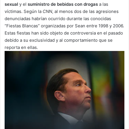
sexual
y el
suministro de bebidas con drogas
a las
víctimas. Según la
CNN
, al menos dos de las agresiones
denunciadas habrían ocurrido durante las conocidas
“Fiestas Blancas” organizadas por Sean entre 1998 y 2006.
Estas fiestas han sido objeto de controversia en el pasado
debido a su exclusividad y al comportamiento que se
reporta en ellas.