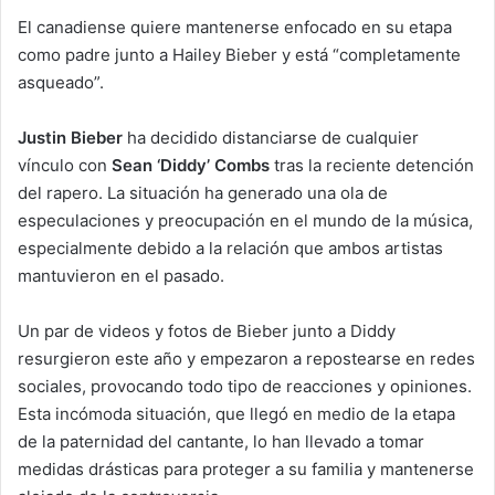
El canadiense quiere mantenerse enfocado en su etapa
como padre junto a Hailey Bieber y está “completamente
asqueado”.
Justin Bieber
ha decidido distanciarse de cualquier
vínculo con
Sean ‘Diddy’ Combs
tras la reciente detención
del rapero. La situación ha generado una ola de
especulaciones y preocupación en el mundo de la música,
especialmente debido a la relación que ambos artistas
mantuvieron en el pasado.
Un par de videos y fotos de Bieber junto a Diddy
resurgieron este año y empezaron a repostearse en redes
sociales, provocando todo tipo de reacciones y opiniones.
Esta incómoda situación, que llegó en medio de la etapa
de la paternidad del cantante, lo han llevado a tomar
medidas drásticas para proteger a su familia y mantenerse