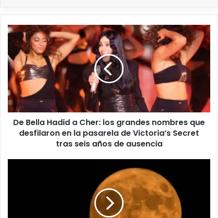
De Bella Hadid a Cher: los grandes nombres que
desfilaron en la pasarela de Victoria’s Secret
tras seis años de ausencia