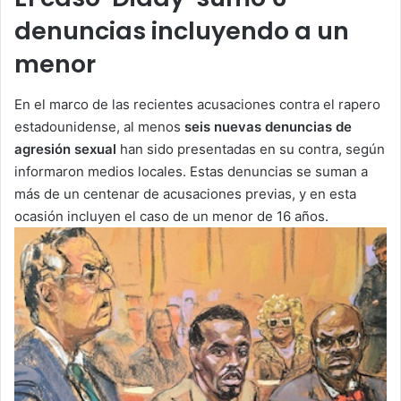
denuncias incluyendo a un
menor
En el marco de las recientes acusaciones contra el rapero
estadounidense, al menos
seis nuevas denuncias de
agresión sexual
han sido presentadas en su contra, según
informaron medios locales. Estas denuncias se suman a
más de un centenar de acusaciones previas, y en esta
ocasión incluyen el caso de un menor de 16 años.