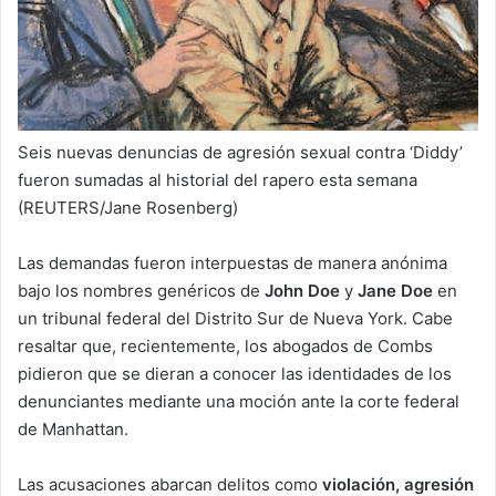
Seis nuevas denuncias de agresión sexual contra ‘Diddy’
fueron sumadas al historial del rapero esta semana
(REUTERS/Jane Rosenberg)
Las demandas fueron interpuestas de manera anónima
bajo los nombres genéricos de
John Doe
y
Jane Doe
en
un tribunal federal del Distrito Sur de Nueva York. Cabe
resaltar que, recientemente, los abogados de Combs
pidieron que se dieran a conocer las identidades de los
denunciantes mediante una moción ante la corte federal
de Manhattan.
Las acusaciones abarcan delitos como
violación, agresión