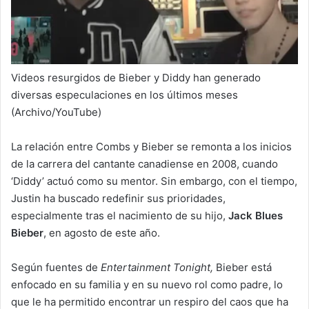
Videos resurgidos de Bieber y Diddy han generado
diversas especulaciones en los últimos meses
(Archivo/YouTube)
La relación entre Combs y Bieber se remonta a los inicios
de la carrera del cantante canadiense en 2008, cuando
‘Diddy’ actuó como su mentor. Sin embargo, con el tiempo,
Justin ha buscado redefinir sus prioridades,
especialmente tras el nacimiento de su hijo,
Jack Blues
Bieber
, en agosto de este año.
Según fuentes de
Entertainment Tonight,
Bieber está
enfocado en su familia y en su nuevo rol como padre, lo
que le ha permitido encontrar un respiro del caos que ha