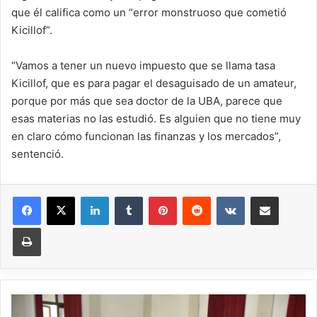
que él califica como un “error monstruoso que cometió
Kicillof”.
“Vamos a tener un nuevo impuesto que se llama tasa
Kicillof, que es para pagar el desaguisado de un amateur,
porque por más que sea doctor de la UBA, parece que
esas materias no las estudió. Es alguien que no tiene muy
en claro cómo funcionan las finanzas y los mercados”,
sentenció.