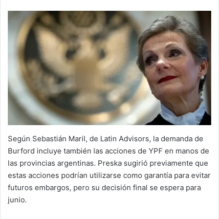
Según Sebastián Maril, de Latin Advisors, la demanda de
Burford incluye también las acciones de YPF en manos de
las provincias argentinas. Preska sugirió previamente que
estas acciones podrían utilizarse como garantía para evitar
futuros embargos, pero su decisión final se espera para
junio.