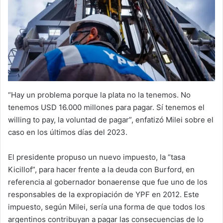
“Hay un problema porque la plata no la tenemos. No
tenemos USD 16.000 millones para pagar. Sí tenemos el
willing to pay, la voluntad de pagar”, enfatizó Milei sobre el
caso en los últimos días del 2023.
El presidente propuso un nuevo impuesto, la “tasa
Kicillof”, para hacer frente a la deuda con Burford, en
referencia al gobernador bonaerense que fue uno de los
responsables de la expropiación de YPF en 2012. Este
impuesto, según Milei, sería una forma de que todos los
argentinos contribuyan a pagar las consecuencias de lo