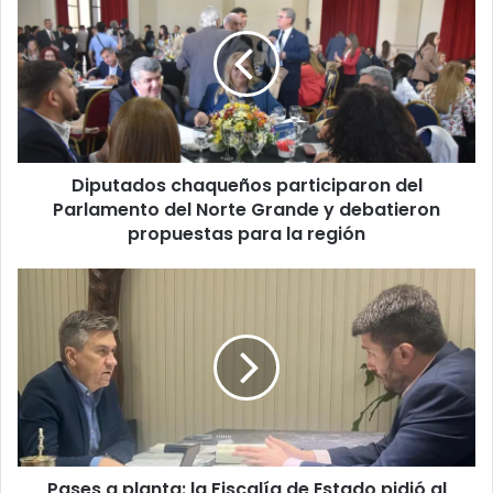
Diputados chaqueños participaron del
Parlamento del Norte Grande y debatieron
propuestas para la región
Pases a planta: la Fiscalía de Estado pidió al