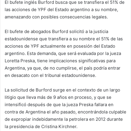
El bufete inglés Burford busca que se transfiera el 51% de
las acciones de YPF del Estado argentino a su nombre,
amenazando con posibles consecuencias legales.
El bufete de abogados Burford solicitó a la justicia
estadounidense que transfiera a su nombre el 51% de las
acciones de YPF actualmente en posesión del Estado
argentino. Esta demanda, que será evaluada por la jueza
Loretta Preska, tiene implicaciones significativas para
Argentina, ya que, de no cumplirse, el país podría entrar
en desacato con el tribunal estadounidense.
La solicitud de Burford surge en el contexto de un largo
litigio que lleva más de 9 años en proceso, y que se
intensificó después de que la jueza Preska fallara en
contra de Argentina el año pasado, encontrándola culpable
de expropiar indebidamente la petrolera en 2012 durante
la presidencia de Cristina Kirchner.