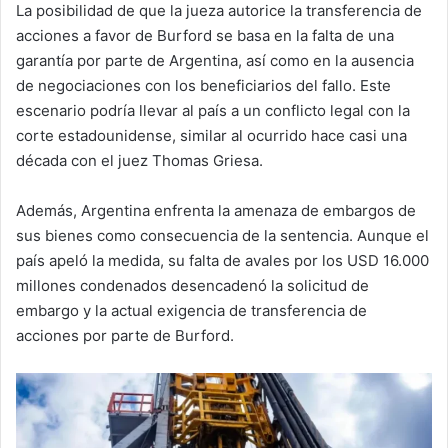
La posibilidad de que la jueza autorice la transferencia de
acciones a favor de Burford se basa en la falta de una
garantía por parte de Argentina, así como en la ausencia
de negociaciones con los beneficiarios del fallo. Este
escenario podría llevar al país a un conflicto legal con la
corte estadounidense, similar al ocurrido hace casi una
década con el juez Thomas Griesa.
Además, Argentina enfrenta la amenaza de embargos de
sus bienes como consecuencia de la sentencia. Aunque el
país apeló la medida, su falta de avales por los USD 16.000
millones condenados desencadenó la solicitud de
embargo y la actual exigencia de transferencia de
acciones por parte de Burford.