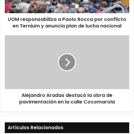
UOM responsabiliza a Paolo Rocca por conflicto
en Ternium y anuncia plan de lucha nacional
Alejandro Aradas destacó la obra de
pavimentación en la calle Cocomarola
Artículos Relacionados