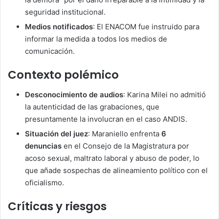
seguridad institucional.
Medios notificados
: El ENACOM fue instruido para
informar la medida a todos los medios de
comunicación.
Contexto polémico
Desconocimiento de audios
: Karina Milei no admitió
la autenticidad de las grabaciones, que
presuntamente la involucran en el caso ANDIS.
Situación del juez
: Maraniello enfrenta
6
denuncias
en el Consejo de la Magistratura por
acoso sexual, maltrato laboral y abuso de poder, lo
que añade sospechas de alineamiento político con el
oficialismo.
Críticas y riesgos