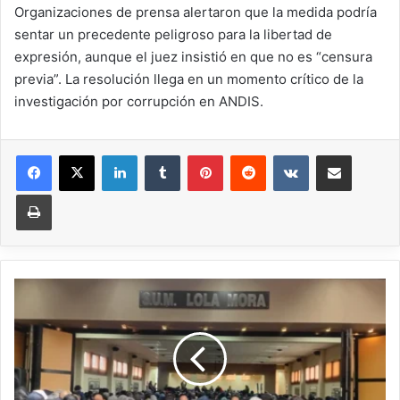
Organizaciones de prensa alertaron que la medida podría
sentar un precedente peligroso para la libertad de
expresión, aunque el juez insistió en que no es “censura
previa”. La resolución llega en un momento crítico de la
investigación por corrupción en ANDIS.