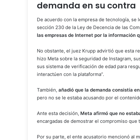
demanda en su contra
De acuerdo con la empresa de tecnología, se le
sección 230 de la Ley de Decencia de las Co
las empresas de Internet por la información q
No obstante, el juez Krupp advirtió que esta re
hizo Meta sobre la seguridad de Instagram, sus
sus sistema de verificación de edad para resg
interactúen con la plataforma”.
También,
añadió que la demanda consistía en
pero no se le estaba acusando por el contenid
Ante esta decisión,
Meta afirmó que no estaba
encargadas de demostrar el compromiso que ti
Por su parte, el ente acusatorio mencionó al 