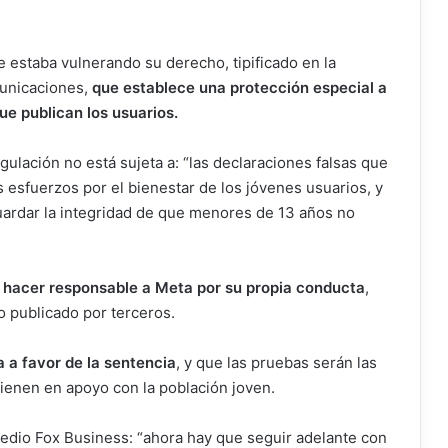
 estaba vulnerando su derecho, tipificado en la
municaciones,
que establece una protección especial a
ue publican los usuarios.
gulación no está sujeta a: “las declaraciones falsas que
 esfuerzos por el bienestar de los jóvenes usuarios, y
uardar la integridad de que menores de 13 años no
 hacer responsable a Meta por su propia conducta
,
o publicado por terceros.
 a favor de la sentencia
, y que las pruebas serán las
enen en apoyo con la población joven.
medio Fox Business: “ahora hay que seguir adelante con