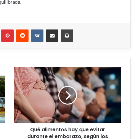
uilibrada.
Qué alimentos hay que evitar
durante el embarazo, según los