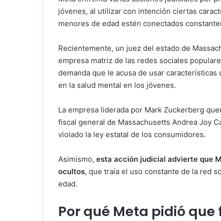
jóvenes, al utilizar con intención ciertas carac
menores de edad estén conectados constantem
Recientemente, un juez del estado de Massachu
empresa matriz de las redes sociales populare
demanda que le acusa de usar características
en la salud mental en los jóvenes.
La empresa liderada por Mark Zuckerberg quer
fiscal general de Massachusetts Andrea Joy Ca
violado la ley estatal de los consumidores.
Asimismo,
esta acción judicial advierte que 
ocultos
, que traía el uso constante de la red 
edad.
Por qué Meta pidió que