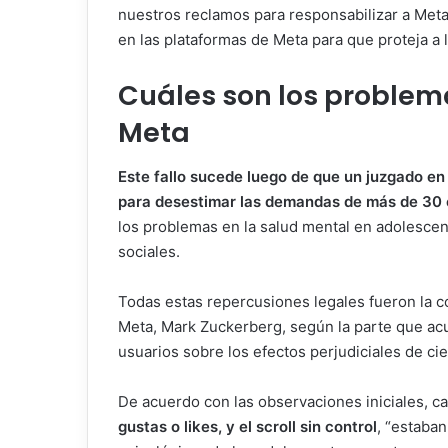
nuestros reclamos para responsabilizar a Meta
en las plataformas de Meta para que proteja a 
Cuáles son los problem
Meta
Este fallo sucede luego de que un juzgado en
para desestimar las demandas de más de 30 
los problemas en la salud mental en adolescent
sociales.
Todas estas repercusiones legales fueron la
Meta, Mark Zuckerberg, según la parte que acu
usuarios sobre los efectos perjudiciales de cie
De acuerdo con las observaciones iniciales, ca
gustas o likes, y el scroll sin control
, “estaba