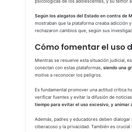
psicológicas de los adolescentes, y su temor 
Según los alegatos del Estado en contra de 
mostraban que la plataforma creaba adicción y 
rechazaron cambios que, según sus investigaci
Cómo fomentar el uso d
Mientras se resuelve esta situación judicial, 
conectan con estas plataformas,
siendo una g
motive a reconocer los peligros.
Es fundamental promover una actitud crítica 
verificar fuentes y evitar la difusión de notici
tiempo para evitar el uso excesivo, y animar
Además, padres y educadores deben dialogar a
ciberacoso y la privacidad. También es crucial 