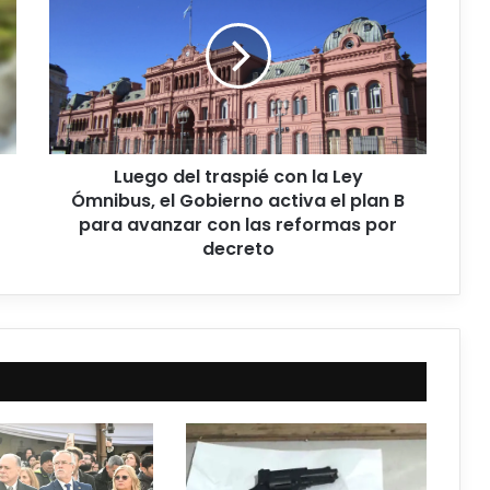
Luego del traspié con la Ley
Ómnibus, el Gobierno activa el plan B
para avanzar con las reformas por
decreto