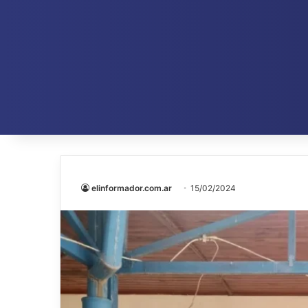
elinformador.com.ar
15/02/2024