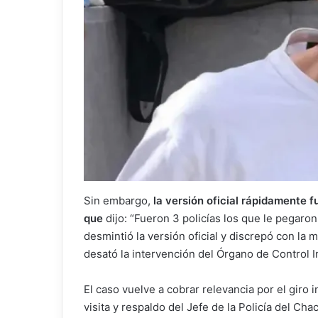
Sin embargo,
la versión oficial rápidamente 
que
dijo: “Fueron 3 policías los que le pegar
desmintió la versión oficial y discrepó con la 
desató la intervención del Órgano de Control In
El caso vuelve a cobrar relevancia por el giro 
visita y respaldo del Jefe de la Policía del Cha