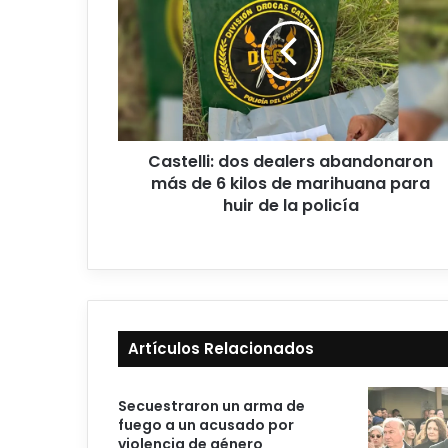
Castelli: dos dealers abandonaron
más de 6 kilos de marihuana para
huir de la policía
Artículos Relacionados
Secuestraron un arma de
fuego a un acusado por
violencia de género