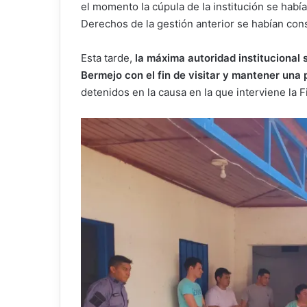
el momento la cúpula de la institución se habí
Derechos de la gestión anterior se habían cons
Esta tarde,
la máxima autoridad institucional 
Bermejo con el fin de visitar y mantener un
detenidos en la causa en la que interviene la 