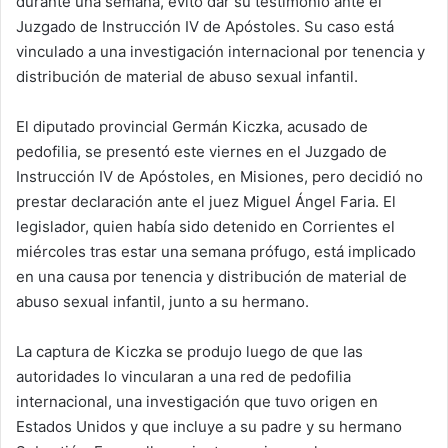
durante una semana, evitó dar su testimonio ante el
Juzgado de Instrucción IV de Apóstoles. Su caso está
vinculado a una investigación internacional por tenencia y
distribución de material de abuso sexual infantil.
El diputado provincial Germán Kiczka, acusado de
pedofilia, se presentó este viernes en el Juzgado de
Instrucción IV de Apóstoles, en Misiones, pero decidió no
prestar declaración ante el juez Miguel Ángel Faria. El
legislador, quien había sido detenido en Corrientes el
miércoles tras estar una semana prófugo, está implicado
en una causa por tenencia y distribución de material de
abuso sexual infantil, junto a su hermano.
La captura de Kiczka se produjo luego de que las
autoridades lo vincularan a una red de pedofilia
internacional, una investigación que tuvo origen en
Estados Unidos y que incluye a su padre y su hermano