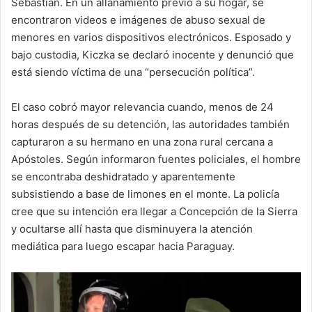
Sebastián. En un allanamiento previo a su hogar, se
encontraron videos e imágenes de abuso sexual de
menores en varios dispositivos electrónicos. Esposado y
bajo custodia, Kiczka se declaró inocente y denunció que
está siendo víctima de una “persecución política”.
El caso cobró mayor relevancia cuando, menos de 24
horas después de su detención, las autoridades también
capturaron a su hermano en una zona rural cercana a
Apóstoles. Según informaron fuentes policiales, el hombre
se encontraba deshidratado y aparentemente
subsistiendo a base de limones en el monte. La policía
cree que su intención era llegar a Concepción de la Sierra
y ocultarse allí hasta que disminuyera la atención
mediática para luego escapar hacia Paraguay.