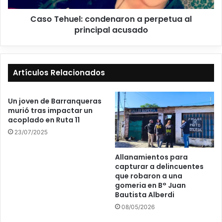
Caso Tehuel: condenaron a perpetua al
principal acusado
Artículos Relacionados
Un joven de Barranqueras
murió tras impactar un
acoplado en Ruta 11
23/07/2025
Allanamientos para
capturar a delincuentes
que robaron a una
gomeria en B° Juan
Bautista Alberdi
08/05/2026