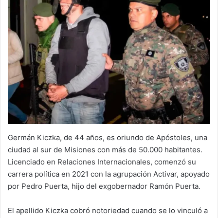
Germán Kiczka, de 44 años, es oriundo de Apóstoles, una
ciudad al sur de Misiones con más de 50.000 habitantes.
Licenciado en Relaciones Internacionales, comenzó su
carrera política en 2021 con la agrupación Activar, apoyado
por Pedro Puerta, hijo del exgobernador Ramón Puerta.
El apellido Kiczka cobró notoriedad cuando se lo vinculó a