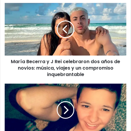
María Becerra y J Rei celebraron dos años de
novios: música, viajes y un compromiso
inquebrantable