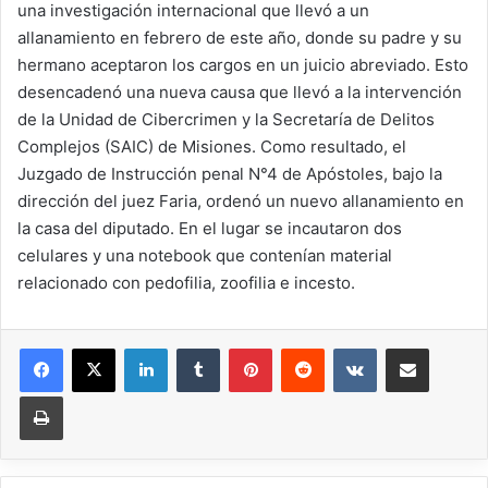
una investigación internacional que llevó a un
allanamiento en febrero de este año, donde su padre y su
hermano aceptaron los cargos en un juicio abreviado. Esto
desencadenó una nueva causa que llevó a la intervención
de la Unidad de Cibercrimen y la Secretaría de Delitos
Complejos (SAIC) de Misiones. Como resultado, el
Juzgado de Instrucción penal N°4 de Apóstoles, bajo la
dirección del juez Faria, ordenó un nuevo allanamiento en
la casa del diputado. En el lugar se incautaron dos
celulares y una notebook que contenían material
relacionado con pedofilia, zoofilia e incesto.