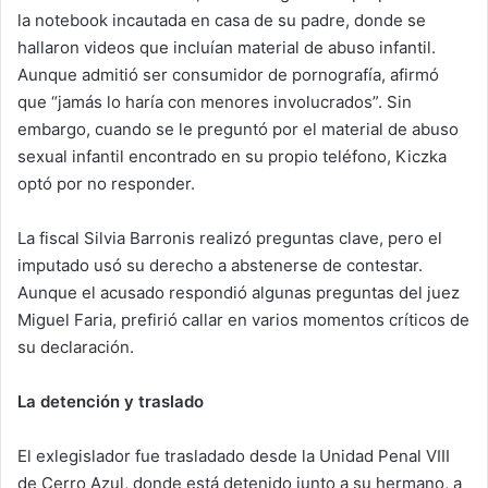
la notebook incautada en casa de su padre, donde se
hallaron videos que incluían material de abuso infantil.
Aunque admitió ser consumidor de pornografía, afirmó
que “jamás lo haría con menores involucrados”. Sin
embargo, cuando se le preguntó por el material de abuso
sexual infantil encontrado en su propio teléfono, Kiczka
optó por no responder.
La fiscal Silvia Barronis realizó preguntas clave, pero el
imputado usó su derecho a abstenerse de contestar.
Aunque el acusado respondió algunas preguntas del juez
Miguel Faria, prefirió callar en varios momentos críticos de
su declaración.
La detención y traslado
El exlegislador fue trasladado desde la Unidad Penal VIII
de Cerro Azul, donde está detenido junto a su hermano, a