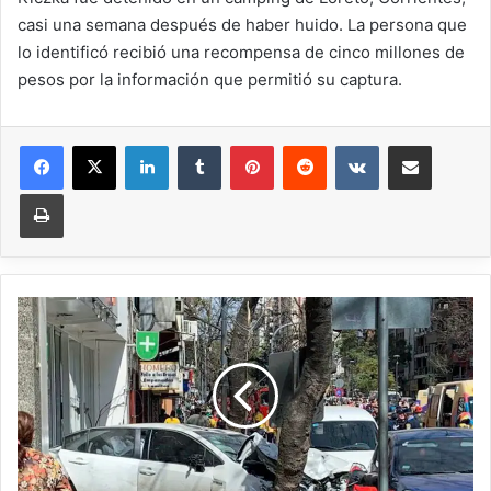
casi una semana después de haber huido. La persona que
lo identificó recibió una recompensa de cinco millones de
pesos por la información que permitió su captura.