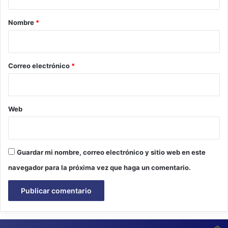
a
r
Nombre
*
i
o
*
Correo electrónico
*
Web
Guardar mi nombre, correo electrónico y sitio web en este
navegador para la próxima vez que haga un comentario.