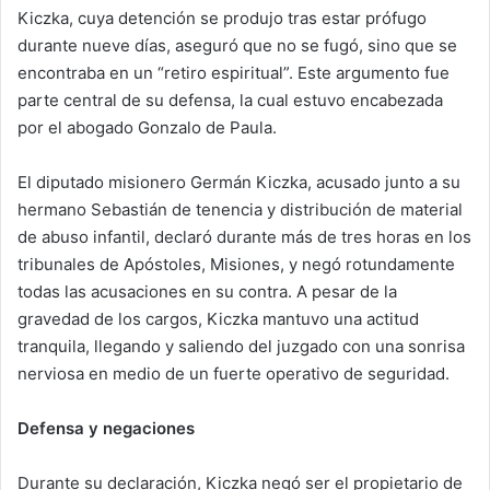
Kiczka, cuya detención se produjo tras estar prófugo
durante nueve días, aseguró que no se fugó, sino que se
encontraba en un “retiro espiritual”. Este argumento fue
parte central de su defensa, la cual estuvo encabezada
por el abogado Gonzalo de Paula.
El diputado misionero Germán Kiczka, acusado junto a su
hermano Sebastián de tenencia y distribución de material
de abuso infantil, declaró durante más de tres horas en los
tribunales de Apóstoles, Misiones, y negó rotundamente
todas las acusaciones en su contra. A pesar de la
gravedad de los cargos, Kiczka mantuvo una actitud
tranquila, llegando y saliendo del juzgado con una sonrisa
nerviosa en medio de un fuerte operativo de seguridad.
Defensa y negaciones
Durante su declaración, Kiczka negó ser el propietario de