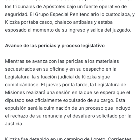
los tribunales de Apóstoles bajo un fuerte operativo de
seguridad. El Grupo Especial Penitenciario lo custodiaba, y
Kiczka portaba casco, chaleco antibalas y estaba
esposado al momento de su ingreso y salida del juzgado.
Avance de las pericias y proceso legislativo
Mientras se avanza con las pericias a los materiales
secuestrados en su oficina y en su despacho en la
Legislatura, la situación judicial de Kiczka sigue
complicándose. El jueves por la tarde, la Legislatura de
Misiones realizará una sesión en la que se espera que el
diputado sea oficialmente expulsado de su cargo. Esta
expulsión será la culminación de un proceso que incluyó
el rechazo de su renuncia y el desafuero solicitado por la
Justicia.
Kiczka fue detenido en un camping de Loreto, Corrientes,