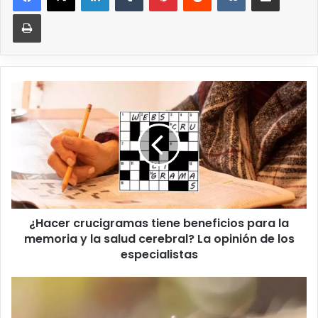
¿Hacer crucigramas tiene beneficios para la
memoria y la salud cerebral? La opinión de los
especialistas