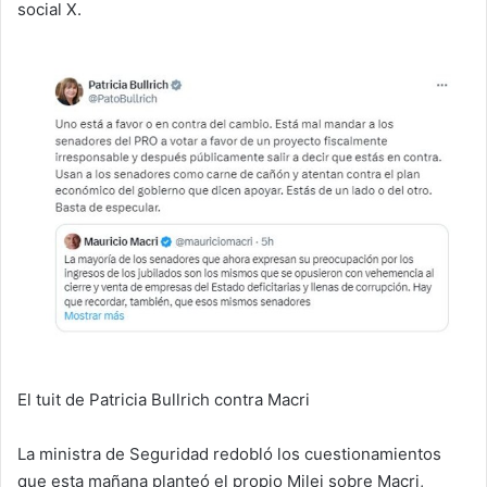
social X.
El tuit de Patricia Bullrich contra Macri
La ministra de Seguridad redobló los cuestionamientos
que esta mañana planteó el propio Milei sobre Macri,