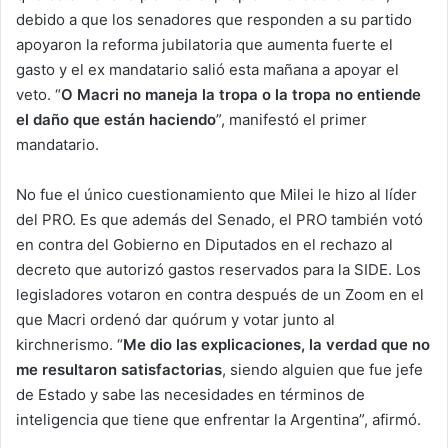
debido a que los senadores que responden a su partido
apoyaron la reforma jubilatoria que aumenta fuerte el
gasto y el ex mandatario salió esta mañana a apoyar el
veto. “
O Macri no maneja la tropa o la tropa no entiende
el daño que están haciendo
”, manifestó el primer
mandatario.
No fue el único cuestionamiento que Milei le hizo al líder
del PRO. Es que además del Senado, el PRO también votó
en contra del Gobierno en Diputados en el rechazo al
decreto que autorizó gastos reservados para la SIDE. Los
legisladores votaron en contra después de un Zoom en el
que Macri ordenó dar quórum y votar junto al
kirchnerismo. “
Me dio las explicaciones, la verdad que no
me resultaron satisfactorias
, siendo alguien que fue jefe
de Estado y sabe las necesidades en términos de
inteligencia que tiene que enfrentar la Argentina”, afirmó.