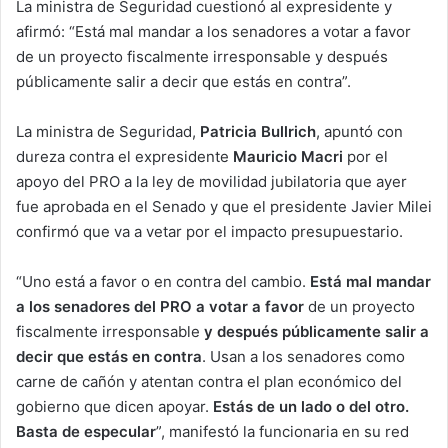
La ministra de Seguridad cuestionó al expresidente y
afirmó: “Está mal mandar a los senadores a votar a favor
de un proyecto fiscalmente irresponsable y después
públicamente salir a decir que estás en contra”.
La ministra de Seguridad,
Patricia Bullrich
, apuntó con
dureza contra el expresidente
Mauricio Macri
por el
apoyo del PRO a la ley de movilidad jubilatoria que ayer
fue aprobada en el Senado y que el presidente Javier Milei
confirmó que va a vetar por el impacto presupuestario.
“Uno está a favor o en contra del cambio.
Está mal mandar
a los senadores del PRO a votar a favor
de un proyecto
fiscalmente irresponsable
y después públicamente salir a
decir que estás en contra
. Usan a los senadores como
carne de cañón y atentan contra el plan económico del
gobierno que dicen apoyar.
Estás de un lado o del otro.
Basta de especular
”, manifestó la funcionaria en su red