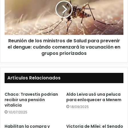
Reunión de los ministros de Salud para prevenir
el dengue: cuándo comenzará la vacunación en
grupos priorizados
Artículos Relacionados
Chaco: Travestis podrian
Aldo Leiva usó una peluca
recibir una pensión
para enloquecer a Menem
vitalicia
18/09/2025
10/07/2025
Habilitan la compra y
Victoria de Milei: el Senado