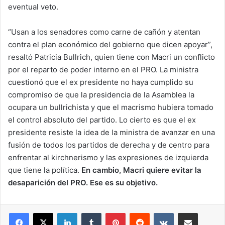
eventual veto.
“Usan a los senadores como carne de cañón y atentan
contra el plan económico del gobierno que dicen apoyar”,
resaltó Patricia Bullrich, quien tiene con Macri un conflicto
por el reparto de poder interno en el PRO. La ministra
cuestionó que el ex presidente no haya cumplido su
compromiso de que la presidencia de la Asamblea la
ocupara un bullrichista y que el macrismo hubiera tomado
el control absoluto del partido. Lo cierto es que el ex
presidente resiste la idea de la ministra de avanzar en una
fusión de todos los partidos de derecha y de centro para
enfrentar al kirchnerismo y las expresiones de izquierda
que tiene la política.
En cambio, Macri quiere evitar la
desaparición del PRO. Ese es su objetivo.