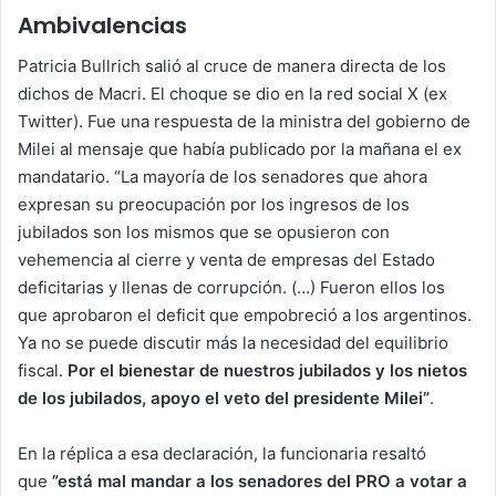
Ambivalencias
Patricia Bullrich salió al cruce de manera directa de los
dichos de Macri. El choque se dio en la red social X (ex
Twitter). Fue una respuesta de la ministra del gobierno de
Milei al mensaje que había publicado por la mañana el ex
mandatario. “La mayoría de los senadores que ahora
expresan su preocupación por los ingresos de los
jubilados son los mismos que se opusieron con
vehemencia al cierre y venta de empresas del Estado
deficitarias y llenas de corrupción. (…) Fueron ellos los
que aprobaron el deficit que empobreció a los argentinos.
Ya no se puede discutir más la necesidad del equilibrio
fiscal.
Por el bienestar de nuestros jubilados y los nietos
de los jubilados, apoyo el veto del presidente Milei”
.
En la réplica a esa declaración, la funcionaria resaltó
que
”está mal mandar a los senadores del PRO a votar a