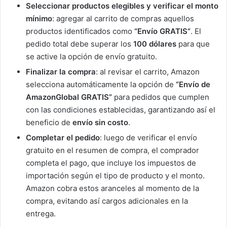
Seleccionar productos elegibles y verificar el monto
mínimo
: agregar al carrito de compras aquellos
productos identificados como
“Envío GRATIS”
. El
pedido total debe superar los
100 dólares
para que
se active la opción de envío gratuito.
Finalizar la compra
: al revisar el carrito, Amazon
selecciona automáticamente la opción de
“Envío de
AmazonGlobal GRATIS”
para pedidos que cumplen
con las condiciones establecidas, garantizando así el
beneficio de
envío sin costo
.
Completar el pedido
: luego de verificar el envío
gratuito en el resumen de compra, el comprador
completa el pago, que incluye los impuestos de
importación según el tipo de producto y el monto.
Amazon cobra estos aranceles al momento de la
compra, evitando así cargos adicionales en la
entrega.