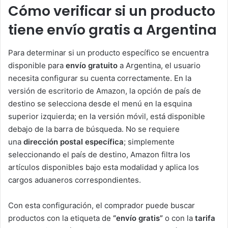
Cómo verificar si un producto
tiene envío gratis a Argentina
Para determinar si un producto específico se encuentra
disponible para
envío gratuito
a Argentina, el usuario
necesita configurar su cuenta correctamente. En la
versión de escritorio de Amazon, la opción de país de
destino se selecciona desde el menú en la esquina
superior izquierda; en la versión móvil, está disponible
debajo de la barra de búsqueda. No se requiere
una
dirección postal específica
; simplemente
seleccionando el país de destino, Amazon filtra los
artículos disponibles bajo esta modalidad y aplica los
cargos aduaneros correspondientes.
Con esta configuración, el comprador puede buscar
productos con la etiqueta de
“envío gratis”
o con la
tarifa