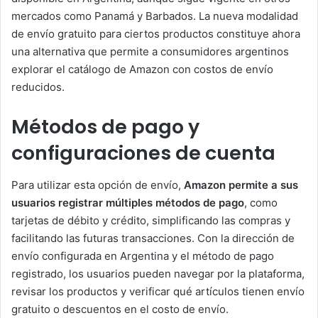
mercados como Panamá y Barbados. La nueva modalidad
de envío gratuito para ciertos productos constituye ahora
una alternativa que permite a consumidores argentinos
explorar el catálogo de Amazon con costos de envío
reducidos.
Métodos de pago y
configuraciones de cuenta
Para utilizar esta opción de envío,
Amazon permite a sus
usuarios registrar múltiples métodos de pago
, como
tarjetas de débito y crédito, simplificando las compras y
facilitando las futuras transacciones. Con la dirección de
envío configurada en Argentina y el método de pago
registrado, los usuarios pueden navegar por la plataforma,
revisar los productos y verificar qué artículos tienen envío
gratuito o descuentos en el costo de envío.