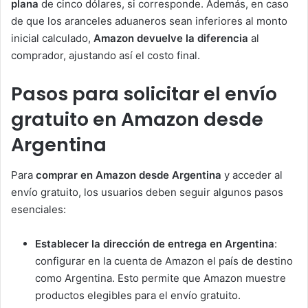
plana
de cinco dólares, si corresponde. Además, en caso
de que los aranceles aduaneros sean inferiores al monto
inicial calculado,
Amazon devuelve la diferencia
al
comprador, ajustando así el costo final.
Pasos para solicitar el envío
gratuito en Amazon desde
Argentina
Para
comprar en Amazon desde Argentina
y acceder al
envío gratuito, los usuarios deben seguir algunos pasos
esenciales:
Establecer la dirección de entrega en Argentina
:
configurar en la cuenta de Amazon el país de destino
como Argentina. Esto permite que Amazon muestre
productos elegibles para el envío gratuito.