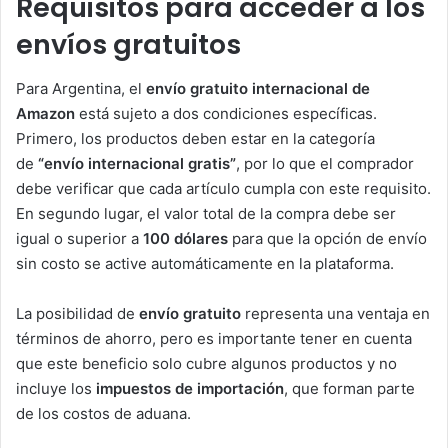
Requisitos para acceder a los
envíos gratuitos
Para Argentina, el
envío gratuito internacional de
Amazon
está sujeto a dos condiciones específicas.
Primero, los productos deben estar en la categoría
de
“envío internacional gratis”
, por lo que el comprador
debe verificar que cada artículo cumpla con este requisito.
En segundo lugar, el valor total de la compra debe ser
igual o superior a
100 dólares
para que la opción de envío
sin costo se active automáticamente en la plataforma.
La posibilidad de
envío gratuito
representa una ventaja en
términos de ahorro, pero es importante tener en cuenta
que este beneficio solo cubre algunos productos y no
incluye los
impuestos de importación
, que forman parte
de los costos de aduana.