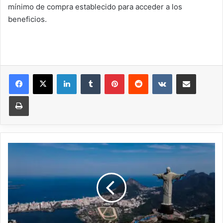
mínimo de compra establecido para acceder a los
beneficios.