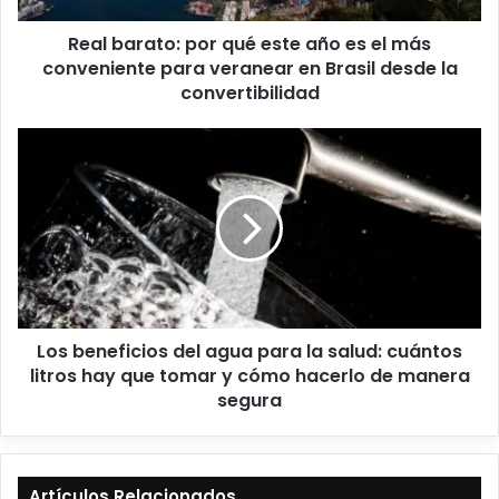
Real barato: por qué este año es el más
conveniente para veranear en Brasil desde la
convertibilidad
Los beneficios del agua para la salud: cuántos
litros hay que tomar y cómo hacerlo de manera
segura
Artículos Relacionados