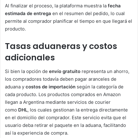
Al finalizar el proceso, la plataforma muestra la
fecha
estimada de entrega
en el resumen del pedido, lo cual
permite al comprador planificar el tiempo en que llegará el
producto.
Tasas aduaneras y costos
adicionales
Si bien la opción de
envío gratuito
representa un ahorro,
los compradores todavía deben pagar aranceles de
aduana y
costos de importación
según la categoría de
cada producto. Los productos comprados en Amazon
llegan a Argentina mediante servicios de courier
como
DHL
, los cuales gestionan la entrega directamente
en el domicilio del comprador. Este servicio evita que el
usuario deba retirar el paquete en la aduana, facilitando
así la experiencia de compra.