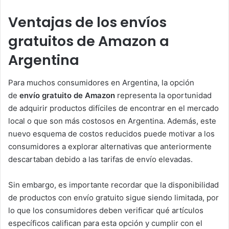
Ventajas de los envíos
gratuitos de Amazon a
Argentina
Para muchos consumidores en Argentina, la opción
de
envío gratuito de Amazon
representa la oportunidad
de adquirir productos difíciles de encontrar en el mercado
local o que son más costosos en Argentina. Además, este
nuevo esquema de costos reducidos puede motivar a los
consumidores a explorar alternativas que anteriormente
descartaban debido a las tarifas de envío elevadas.
Sin embargo, es importante recordar que la disponibilidad
de productos con envío gratuito sigue siendo limitada, por
lo que los consumidores deben verificar qué artículos
específicos califican para esta opción y cumplir con el