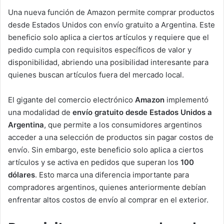
Una nueva función de Amazon permite comprar productos
desde Estados Unidos con envío gratuito a Argentina. Este
beneficio solo aplica a ciertos artículos y requiere que el
pedido cumpla con requisitos específicos de valor y
disponibilidad, abriendo una posibilidad interesante para
quienes buscan artículos fuera del mercado local.
El gigante del comercio electrónico
Amazon
implementó
una modalidad de
envío gratuito desde Estados Unidos a
Argentina
, que permite a los consumidores argentinos
acceder a una selección de productos sin pagar costos de
envío. Sin embargo, este beneficio solo aplica a ciertos
artículos y se activa en pedidos que superan los
100
dólares
. Esto marca una diferencia importante para
compradores argentinos, quienes anteriormente debían
enfrentar altos costos de envío al comprar en el exterior.