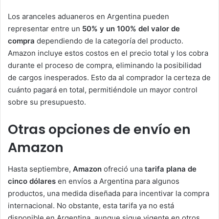
Los aranceles aduaneros en Argentina pueden
representar entre un
50% y un 100% del valor de
compra
dependiendo de la categoría del producto.
Amazon incluye estos costos en el precio total y los cobra
durante el proceso de compra, eliminando la posibilidad
de cargos inesperados. Esto da al comprador la certeza de
cuánto pagará en total, permitiéndole un mayor control
sobre su presupuesto.
Otras opciones de envío en
Amazon
Hasta septiembre,
Amazon
ofreció una
tarifa plana de
cinco dólares
en envíos a Argentina para algunos
productos, una medida diseñada para incentivar la compra
internacional. No obstante, esta tarifa ya no está
disponible en Argentina, aunque sigue vigente en otros