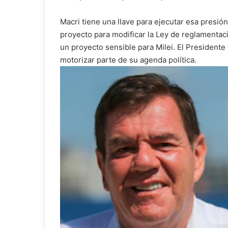
Macri tiene una llave para ejecutar esa presió
proyecto para modificar la Ley de reglamentac
un proyecto sensible para Milei. El Presidente 
motorizar parte de su agenda política.