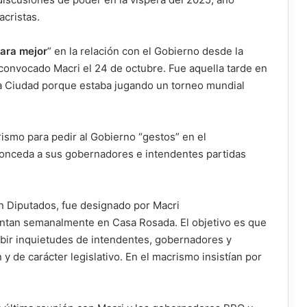
acristas.
ara mejor
” en la relación con el Gobierno desde la
 convocado Macri el 24 de octubre. Fue aquella tarde en
la Ciudad porque estaba jugando un torneo mundial
ismo para pedir al Gobierno “gestos” en el
onceda a sus gobernadores e intendentes partidas
en Diputados, fue designado por Macri
untan semanalmente en Casa Rosada. El objetivo es que
ibir inquietudes de intendentes, gobernadores y
y de carácter legislativo. En el macrismo insistían por