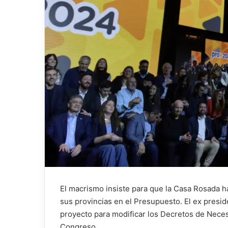
El macrismo insiste para que la Casa Rosada h
sus provincias en el Presupuesto. El ex presid
proyecto para modificar los Decretos de Neces
Congreso.