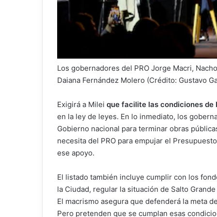
Los gobernadores del PRO Jorge Macri, Nacho T
Daiana Fernández Molero (Crédito: Gustavo Ga
Exigirá a Milei
que facilite las condiciones de
en la ley de leyes. En lo inmediato, los gober
Gobierno nacional para terminar obras pública
necesita del PRO para empujar el Presupuesto
ese apoyo.
El listado también incluye cumplir con los fond
la Ciudad, regular la situación de Salto Grande 
El macrismo asegura que defenderá la meta de
Pero pretenden que se cumplan esas condicio