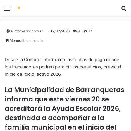
elinformador.com.ar
19/02/2026
0
37
Menos de un minuto
Desde la Comuna informaron las fechas de pago donde
los trabajadores podrán percibir los beneficios, previo al
inicio del ciclo lectivo 2026.
La Municipalidad de Barranqueras
informa que este viernes 20 se
acreditará la Ayuda Escolar 2026,
destinada a acompañar a la
familia municipal en el inicio del