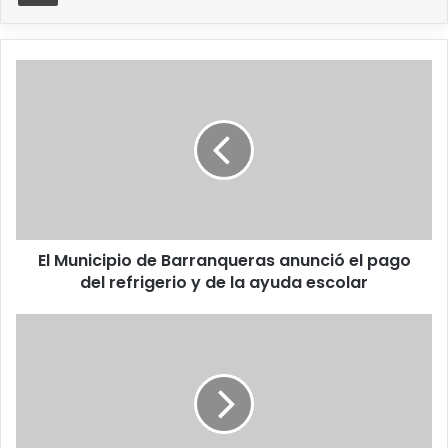
El Municipio de Barranqueras anunció el pago
del refrigerio y de la ayuda escolar