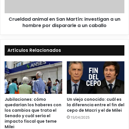
Crueldad animal en San Martín: investigan a un
hombre por dispararle a un caballo
Artículos Relacionados
Un viejo conocido: cuál es
Jubilaciones: cómo
la diferencia entre el fin del
quedarían los haberes con
cepo de Macri y el de Milei
los cambios que trata el
Senado y cuál sería el
15/04/2025
impacto fiscal que teme
Milei