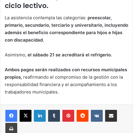
ciclo lectivo.
La asistencia contempla las categorías:
preescolar,
primario, secundario, terciario y universitario, incluyendo
además el beneficio correspondiente para hijos e hijas
con discapacidad.
Asimismo,
el sábado 21 se acreditará el refrigerio.
Ambos pagos serán realizados con recursos municipales
propios,
reafirmando el compromiso de la gestión con la
responsabilidad financiera y el acompañamiento a los
trabajadores municipales.