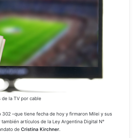
 de la TV por cable
 302 –que tiene fecha de hoy y firmaron Milei y sus
ambién artículos de la Ley Argentina Digital N°
andato de
Cristina Kirchner
.