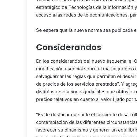
estratégico de Tecnologías de la Información 
acceso a las redes de telecomunicaciones, para
Se espera que la nueva norma sea publicada en 
Considerandos
En los considerandos del nuevo esquema, el G
modificación esencial sobre el marco jurídico d
salvaguardar las reglas que permitan el desarr
de precios de los servicios prestados”. Y agre
distintas resoluciones judiciales que obtuviero
precios relativos en cuanto al valor fijado por
“Es de destacar que ante el creciente desarrol
contemplación de las diferentes circunstancia
favorecer su dinamismo y generar un equilibr