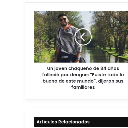
Un joven chaqueño de 34 años
falleció por dengue: "Fuiste todo lo
bueno de este mundo", dijeron sus
familiares
Artículos Relacionados