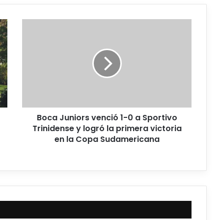
Boca Juniors venció 1-0 a Sportivo
Trinidense y logró la primera victoria
en la Copa Sudamericana