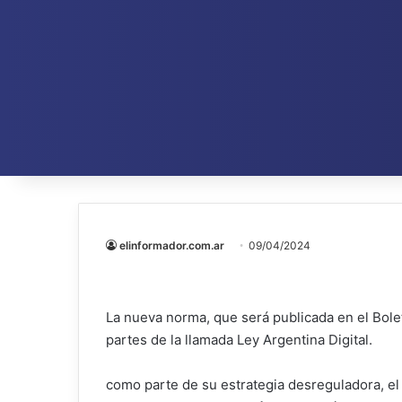
elinformador.com.ar
09/04/2024
La nueva norma, que será publicada en el Bolet
partes de la llamada Ley Argentina Digital.
como parte de su estrategia desreguladora, e