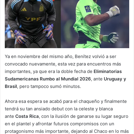
Ya en noviembre del mismo año, Benítez volvió a ser
convocado nuevamente, esta vez para encuentros más
importantes, ya que era la doble fecha de
Eliminatorias
Sudamericanas Rumbo al Mundial 2026
, ante
Uruguay y
Brasil
, pero tampoco sumó minutos.
Ahora esa espera se acabó para el chaqueño y finalmente
tendrá su tan ansiado debut con la celeste y blanca
ante
Costa Rica
, con la ilusión de ganarse su lugar seguro
en el plantel y afrontar futuros compromisos con un
protagonismo más importante, dejando al Chaco en lo más