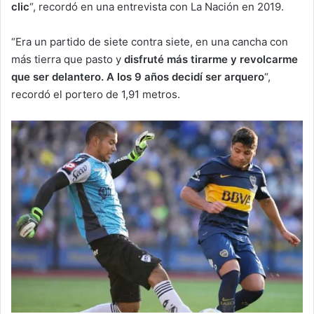
clic
“, recordó en una entrevista con La Nación en 2019.
“Era un partido de siete contra siete, en una cancha con
más tierra que pasto y
disfruté más tirarme y revolcarme
que ser delantero. A los 9 años decidí ser arquero
“,
recordó el portero de 1,91 metros.