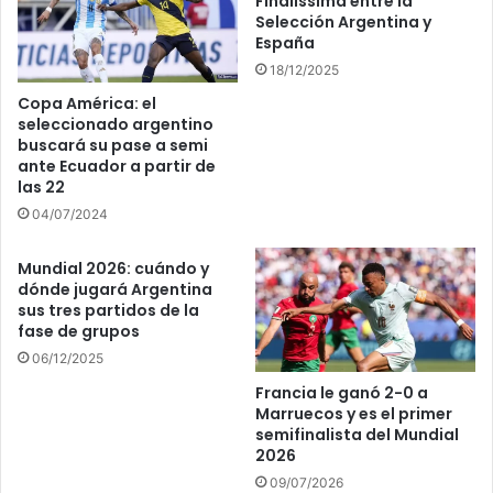
Finalissima entre la
Selección Argentina y
España
18/12/2025
Copa América: el
seleccionado argentino
buscará su pase a semi
ante Ecuador a partir de
las 22
04/07/2024
Mundial 2026: cuándo y
dónde jugará Argentina
sus tres partidos de la
fase de grupos
06/12/2025
Francia le ganó 2-0 a
Marruecos y es el primer
semifinalista del Mundial
2026
09/07/2026