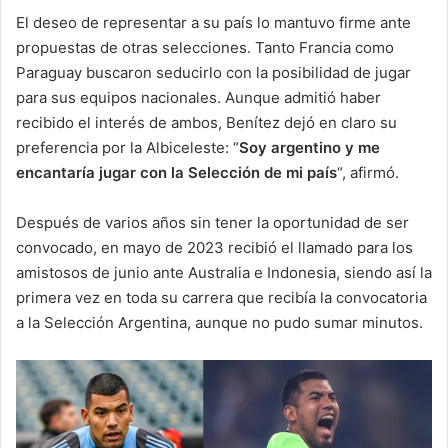
El deseo de representar a su país lo mantuvo firme ante
propuestas de otras selecciones. Tanto Francia como
Paraguay buscaron seducirlo con la posibilidad de jugar
para sus equipos nacionales. Aunque admitió haber
recibido el interés de ambos, Benítez dejó en claro su
preferencia por la Albiceleste: “
Soy argentino y me
encantaría jugar con la Selección de mi país
“, afirmó.
Después de varios años sin tener la oportunidad de ser
convocado, en mayo de 2023 recibió el llamado para los
amistosos de junio ante Australia e Indonesia, siendo así la
primera vez en toda su carrera que recibía la convocatoria
a la Selección Argentina, aunque no pudo sumar minutos.