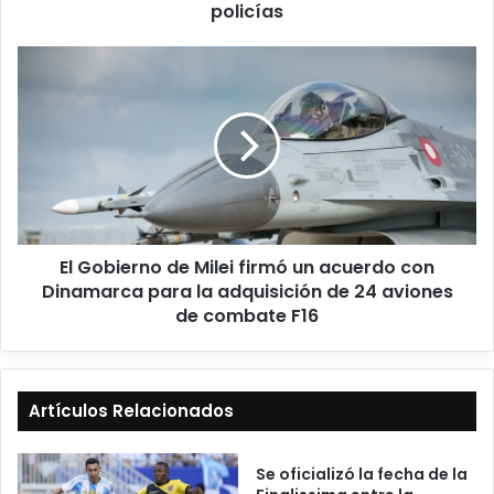
policías
El Gobierno de Milei firmó un acuerdo con
Dinamarca para la adquisición de 24 aviones
de combate F16
Artículos Relacionados
Se oficializó la fecha de la