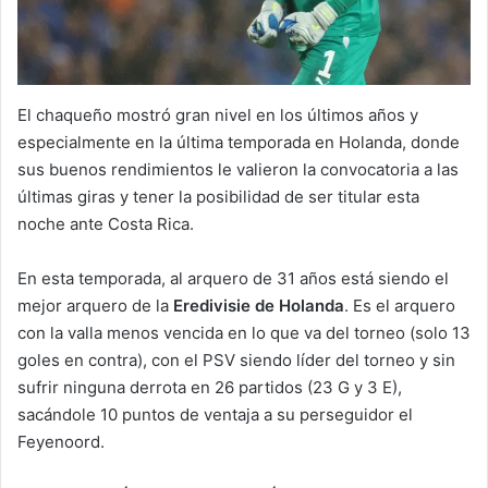
El chaqueño mostró gran nivel en los últimos años y
especialmente en la última temporada en Holanda, donde
sus buenos rendimientos le valieron la convocatoria a las
últimas giras y tener la posibilidad de ser titular esta
noche ante Costa Rica.
En esta temporada, al arquero de 31 años está siendo el
mejor arquero de la
Eredivisie de Holanda
. Es el arquero
con la valla menos vencida en lo que va del torneo (solo 13
goles en contra), con el PSV siendo líder del torneo y sin
sufrir ninguna derrota en 26 partidos (23 G y 3 E),
sacándole 10 puntos de ventaja a su perseguidor el
Feyenoord.