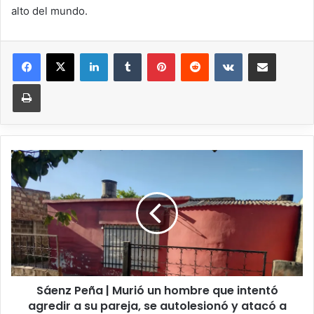
alto del mundo.
Sáenz Peña | Murió un hombre que intentó
agredir a su pareja, se autolesionó y atacó a