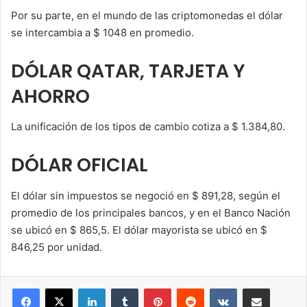
Por su parte, en el mundo de las criptomonedas el dólar
se intercambia a $ 1048 en promedio.
DÓLAR QATAR, TARJETA Y
AHORRO
La unificación de los tipos de cambio cotiza a $ 1.384,80.
DÓLAR OFICIAL
El dólar sin impuestos se negoció en $ 891,28, según el
promedio de los principales bancos, y en el Banco Nación
se ubicó en $ 865,5. El dólar mayorista se ubicó en $
846,25 por unidad.