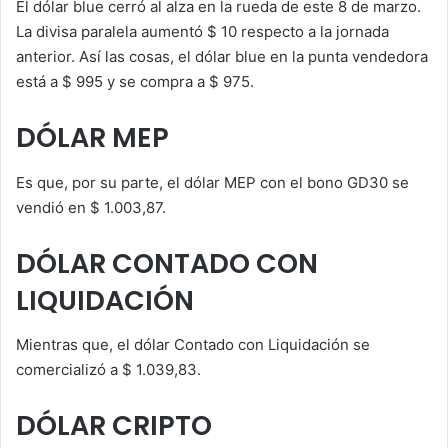
El dólar blue cerró al alza en la rueda de este 8 de marzo.
La divisa paralela aumentó $ 10 respecto a la jornada
anterior. Así las cosas, el dólar blue en la punta vendedora
está a $ 995 y se compra a $ 975.
DÓLAR MEP
Es que, por su parte, el dólar MEP con el bono GD30 se
vendió en $ 1.003,87.
DÓLAR CONTADO CON
LIQUIDACIÓN
Mientras que, el dólar Contado con Liquidación se
comercializó a $ 1.039,83​.
DÓLAR CRIPTO