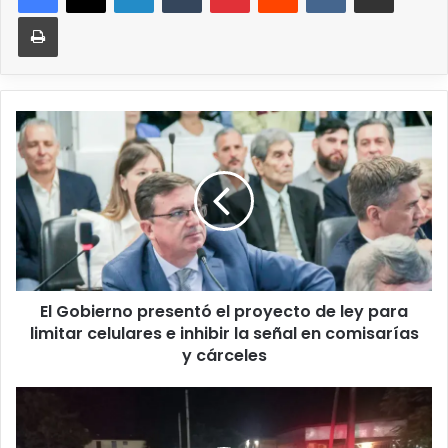
El Gobierno presentó el proyecto de ley para
limitar celulares e inhibir la señal en comisarías
y cárceles