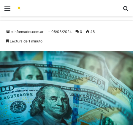
elinformador.com.ar
08/03/2024
0
48
Lectura de 1 minuto