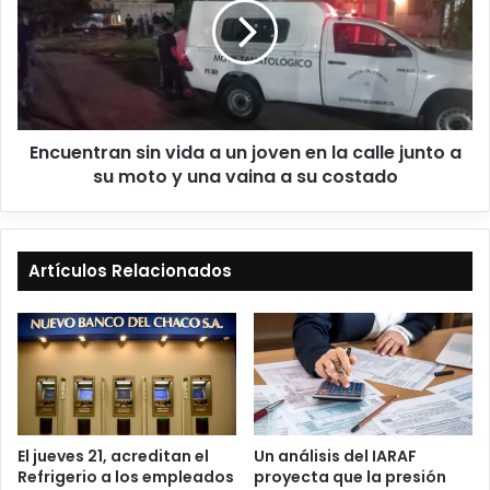
Encuentran sin vida a un joven en la calle junto a
su moto y una vaina a su costado
Artículos Relacionados
El jueves 21, acreditan el
Un análisis del IARAF
Refrigerio a los empleados
proyecta que la presión