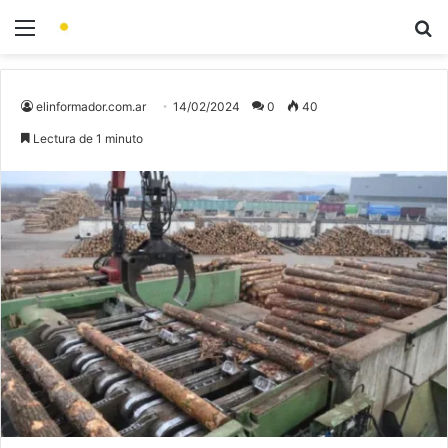
elinformador.com.ar
14/02/2024
0
40
Lectura de 1 minuto