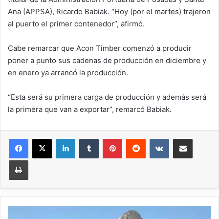
Ana (APPSA), Ricardo Babiak. “Hoy (por el martes) trajeron
al puerto el primer contenedor”, afirmó.
Cabe remarcar que Acon Timber comenzó a producir
poner a punto sus cadenas de producción en diciembre y
en enero ya arrancó la producción.
“Esta será su primera carga de producción y además será
la primera que van a exportar”, remarcó Babiak.