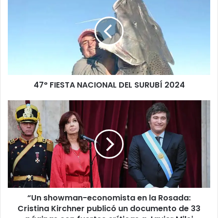
47° FIESTA NACIONAL DEL SURUBÍ 2024
“Un showman-economista en la Rosada:
Cristina Kirchner publicó un documento de 33