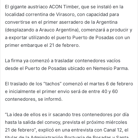
El gigante austriaco ACON Timber, que se instaló en la
localidad correntina de Virasoro, con capacidad para
convertirse en el primer aserradero de la Argentina
(desplazando a Arauco Argentina), comenzará a producir y
a exportar utilizando el puerto Puerto de Posadas con un
primer embarque el 21 de febrero.
La firma ya comenzó a trasladar contenedores vacíos
desde el Puerto de Posadas ubicado en Nemesio Parma.
El traslado de los “tachos” comenzó el martes 6 de febrero
e inicialmente el primer envio será de entre 40 y 60
contenedores, se informó.
“La idea de ellos es ir sacando tres contenedores por día
hasta la salida del convoy, prevista el próximo miércoles
21 de febrero”, explicó en una entrevista con Canal 12, el
titular de la Administración Portuaria de Posadas y Santa