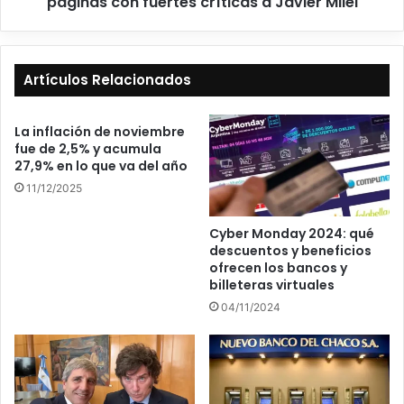
páginas con fuertes críticas a Javier Milei
Artículos Relacionados
La inflación de noviembre
fue de 2,5% y acumula
27,9% en lo que va del año
11/12/2025
Cyber Monday 2024: qué
descuentos y beneficios
ofrecen los bancos y
billeteras virtuales
04/11/2024