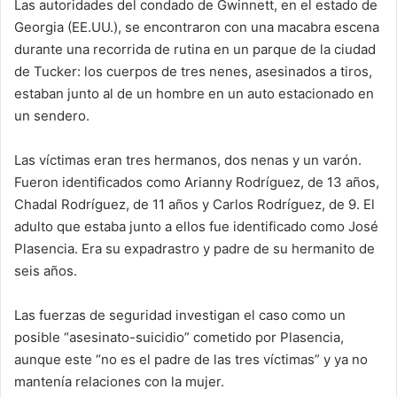
Las autoridades del condado de Gwinnett, en el estado de
Georgia (EE.UU.), se encontraron con una macabra escena
durante una recorrida de rutina en un parque de la ciudad
de Tucker: los cuerpos de tres nenes, asesinados a tiros,
estaban junto al de un hombre en un auto estacionado en
un sendero.
Las víctimas eran tres hermanos, dos nenas y un varón.
Fueron identificados como Arianny Rodríguez, de 13 años,
Chadal Rodríguez, de 11 años y Carlos Rodríguez, de 9. El
adulto que estaba junto a ellos fue identificado como José
Plasencia. Era su expadrastro y padre de su hermanito de
seis años.
Las fuerzas de seguridad investigan el caso como un
posible “asesinato-suicidio” cometido por Plasencia,
aunque este “no es el padre de las tres víctimas” y ya no
mantenía relaciones con la mujer.