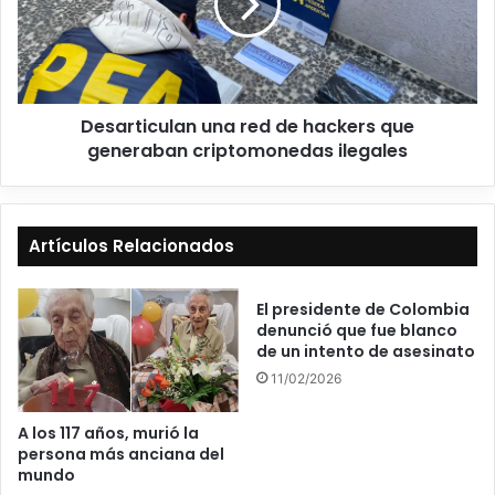
Desarticulan una red de hackers que
generaban criptomonedas ilegales
Artículos Relacionados
El presidente de Colombia
denunció que fue blanco
de un intento de asesinato
11/02/2026
A los 117 años, murió la
persona más anciana del
mundo