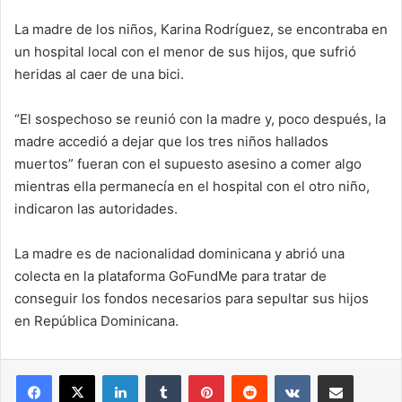
La madre de los niños, Karina Rodríguez, se encontraba en
un hospital local con el menor de sus hijos, que sufrió
heridas al caer de una bici.
“El sospechoso se reunió con la madre y, poco después, la
madre accedió a dejar que los tres niños hallados
muertos” fueran con el supuesto asesino a comer algo
mientras ella permanecía en el hospital con el otro niño,
indicaron las autoridades.
La madre es de nacionalidad dominicana y abrió una
colecta en la plataforma GoFundMe para tratar de
conseguir los fondos necesarios para sepultar sus hijos
en República Dominicana.