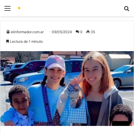
elinformador.com.ar
09/05/2024
0
35
Lectura de 1 minuto