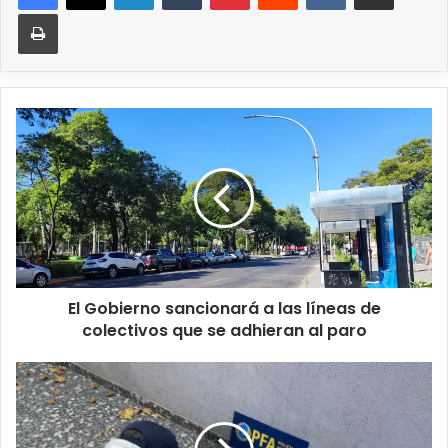
El Gobierno sancionará a las líneas de
colectivos que se adhieran al paro