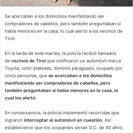
Se acercaban a los domicilios manifestando ser
compradores de cabellos, pero también preguntaban si
había menores en la casa, lo cual alertó a los vecinos de
Tirol.
En la tarde de este martes, la policía recibió llamados
de
vecinos de Tirol
que notificaron un automóvil marca
Toyota, color plateado, dominio paraguayo, ocupado por
cinco personas, que
se acercaban a los domicilios
manifestando ser compradores de cabellos, pero
también preguntaban si había menores en la casa, lo
cual los alertó.
En consecuencia, la policía implementó recorridas que
lograron
interceptar al automóvil en cuestión
. Así
establecieron que los ocupantes serían G.C. de 40 años;