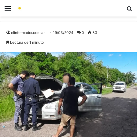
elinformador.com.ar
19/03/2024
0
33
Lectura de 1 minuto