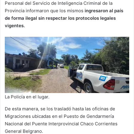
Personal del Servicio de Inteligencia Criminal de la
Provincia informaron que los mismos
ingresaron al país
de forma ilegal sin respectar los protocolos legales
vigentes.
La Policía en el lugar.
De esta manera, se los trasladó hasta las oficinas de
Migraciones ubicadas en el Puesto de Gendarmería
Nacional del Puente Interprovincial Chaco Corrientes
General Belgrano.