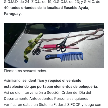
G.G.M.D. de 24; Z.O.U. de 19, G.G.C.M. de 23; y G.M.O. de
40,
todos oriundos de la localidad Eusebio Ayala,
Paraguay
.
Elementos secuestrados.
Asimismo,
se identificó y requisó el vehículo
estableciendo que portaban elementos de peluquería
.
Así se dio intervención a Sección Orden del Día del
Departamento Antecedentes Personales quienes
verificaron datos en Sistema Federal SIFCOP y luego con