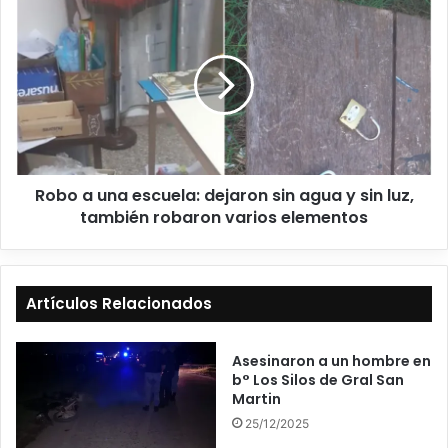
Robo a una escuela: dejaron sin agua y sin luz,
también robaron varios elementos
Artículos Relacionados
Asesinaron a un hombre en
b° Los Silos de Gral San
Martin
25/12/2025