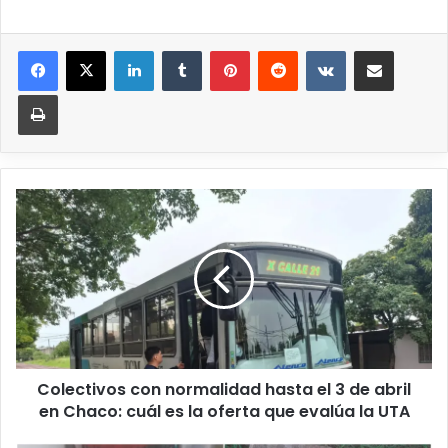
Colectivos con normalidad hasta el 3 de abril
en Chaco: cuál es la oferta que evalúa la UTA