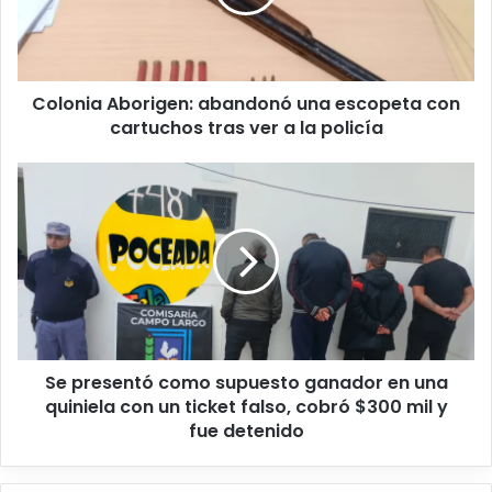
Colonia Aborigen: abandonó una escopeta con
cartuchos tras ver a la policía
Se presentó como supuesto ganador en una
quiniela con un ticket falso, cobró $300 mil y
fue detenido