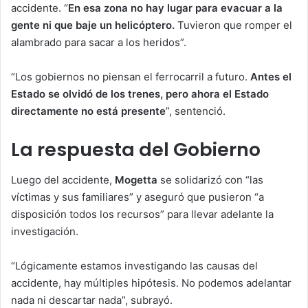
accidente. “
En esa zona no hay lugar para evacuar a la
gente ni que baje un helicóptero.
Tuvieron que romper el
alambrado para sacar a los heridos”.
“Los gobiernos no piensan el ferrocarril a futuro.
Antes el
Estado se olvidó de los trenes, pero ahora el Estado
directamente no está presente
”, sentenció.
La respuesta del Gobierno
Luego del accidente,
Mogetta
se solidarizó con “las
víctimas y sus familiares” y aseguró que pusieron “a
disposición todos los recursos” para llevar adelante la
investigación.
“Lógicamente estamos investigando las causas del
accidente, hay múltiples hipótesis. No podemos adelantar
nada ni descartar nada”, subrayó.