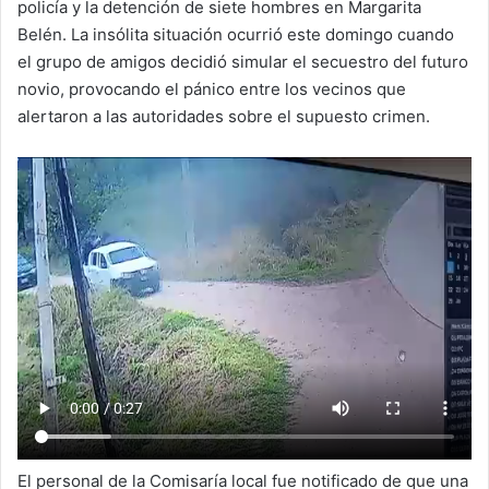
policía y la detención de siete hombres en Margarita
Belén. La insólita situación ocurrió este domingo cuando
el grupo de amigos decidió simular el secuestro del futuro
novio, provocando el pánico entre los vecinos que
alertaron a las autoridades sobre el supuesto crimen.
El personal de la Comisaría local fue notificado de que una