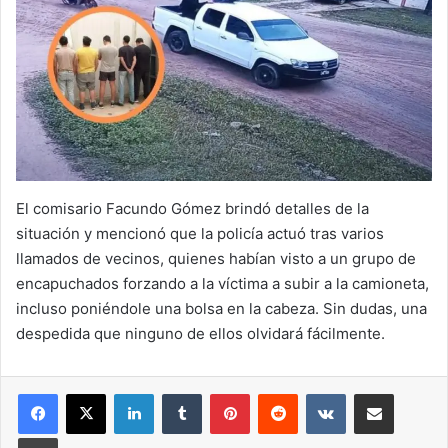
El comisario Facundo Gómez brindó detalles de la
situación y mencionó que la policía actuó tras varios
llamados de vecinos, quienes habían visto a un grupo de
encapuchados forzando a la víctima a subir a la camioneta,
incluso poniéndole una bolsa en la cabeza. Sin dudas, una
despedida que ninguno de ellos olvidará fácilmente.