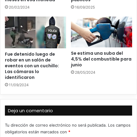
20/02/2024
16/09/2025
Se estima una suba del
Fue detenido luego de
4,5% del combustible para
robar en un salón de
junio
eventos con un cuchillo:
Las cámaras lo
28/05/2024
identificaron
11/09/2024
Deja un comentario
Tu dirección de correo electrónico no será publicada.
Los campos
obligatorios están marcados con
*