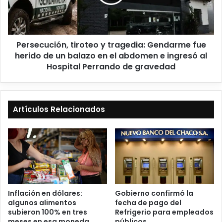
Persecución, tiroteo y tragedia: Gendarme fue
herido de un balazo en el abdomen e ingresó al
Hospital Perrando de gravedad
Artículos Relacionados
Inflación en dólares:
Gobierno confirmó la
algunos alimentos
fecha de pago del
subieron 100% en tres
Refrigerio para empleados
meses en esa moneda
públicos