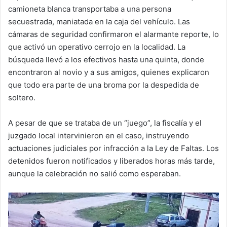
camioneta blanca transportaba a una persona
secuestrada, maniatada en la caja del vehículo. Las
cámaras de seguridad confirmaron el alarmante reporte, lo
que activó un operativo cerrojo en la localidad. La
búsqueda llevó a los efectivos hasta una quinta, donde
encontraron al novio y a sus amigos, quienes explicaron
que todo era parte de una broma por la despedida de
soltero.
A pesar de que se trataba de un “juego”, la fiscalía y el
juzgado local intervinieron en el caso, instruyendo
actuaciones judiciales por infracción a la Ley de Faltas. Los
detenidos fueron notificados y liberados horas más tarde,
aunque la celebración no salió como esperaban.