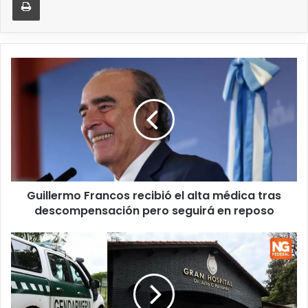
Guillermo Francos recibió el alta médica tras
descompensación pero seguirá en reposo