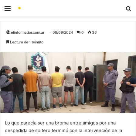
elinformador.com.ar
09/09/2024
0
36
Lectura de 1 minuto
Lo que parecía ser una broma entre amigos por una
despedida de soltero terminó con la intervención de la