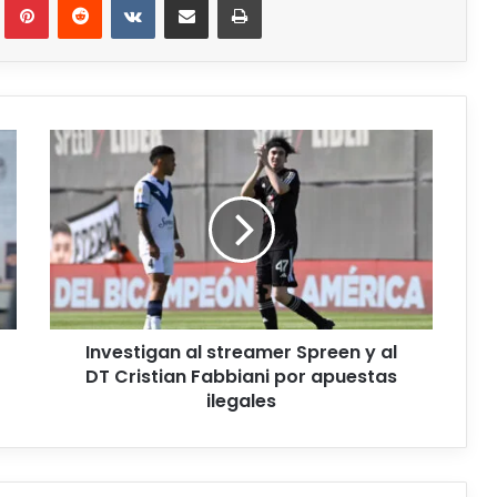
Investigan al streamer Spreen y al
DT Cristian Fabbiani por apuestas
ilegales