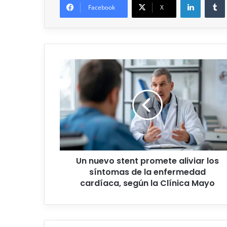
Facebook
X
Un nuevo stent promete aliviar los
síntomas de la enfermedad
cardíaca, según la Clínica Mayo