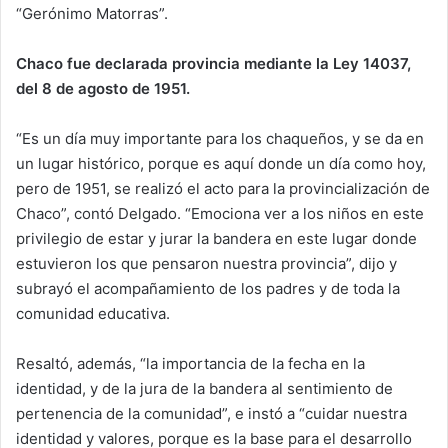
“Gerónimo Matorras”.
Chaco fue declarada provincia mediante la Ley 14037,
del 8 de agosto de 1951.
“Es un día muy importante para los chaqueños, y se da en
un lugar histórico, porque es aquí donde un día como hoy,
pero de 1951, se realizó el acto para la provincialización de
Chaco”, contó Delgado. “Emociona ver a los niños en este
privilegio de estar y jurar la bandera en este lugar donde
estuvieron los que pensaron nuestra provincia”, dijo y
subrayó el acompañamiento de los padres y de toda la
comunidad educativa.
Resaltó, además, “la importancia de la fecha en la
identidad, y de la jura de la bandera al sentimiento de
pertenencia de la comunidad”, e instó a “cuidar nuestra
identidad y valores, porque es la base para el desarrollo