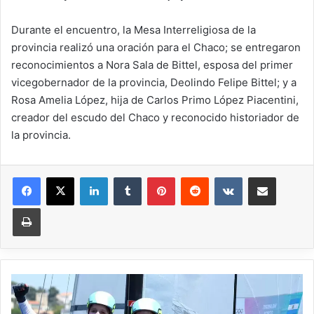
Durante el encuentro, la Mesa Interreligiosa de la
provincia realizó una oración para el Chaco; se entregaron
reconocimientos a Nora Sala de Bittel, esposa del primer
vicegobernador de la provincia, Deolindo Felipe Bittel; y a
Rosa Amelia López, hija de Carlos Primo López Piacentini,
creador del escudo del Chaco y reconocido historiador de
la provincia.