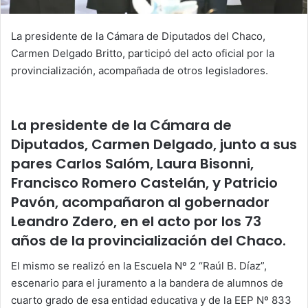
La presidente de la Cámara de Diputados del Chaco,
Carmen Delgado Britto, participó del acto oficial por la
provincialización, acompañada de otros legisladores.
La presidente de la Cámara de
Diputados, Carmen Delgado, junto a sus
pares Carlos Salóm, Laura Bisonni,
Francisco Romero Castelán, y Patricio
Pavón, acompañaron al gobernador
Leandro Zdero, en el acto por los 73
años de la provincialización del Chaco.
El mismo se realizó en la Escuela Nº 2 “Raúl B. Díaz”,
escenario para el juramento a la bandera de alumnos de
cuarto grado de esa entidad educativa y de la EEP Nº 833