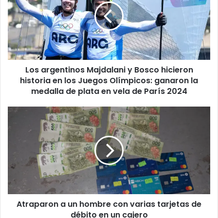
Los argentinos Majdalani y Bosco hicieron
historia en los Juegos Olímpicos: ganaron la
medalla de plata en vela de París 2024
Atraparon a un hombre con varias tarjetas de
débito en un cajero