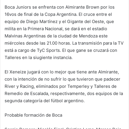
Boca Juniors se enfrenta con Almirante Brown por los
16vos de final de la Copa Argentina. El cruce entre el
equipo de Diego Martínez y el Gigante del Oeste, que
milita en la Primera Nacional, se dará en el estadio
Malvinas Argentinas de la ciudad de Mendoza este
miércoles desde las 21.00 horas. La transmisión para la TV
está a cargo de TyC Sports. El que gane se cruzará con
Talleres en la siugiente instancia.
El Xeneize jugará con lo mejor que tiene ante Almirante,
con la intención de no sufrir lo que tuvieron que padecer
River y Racing, eliminados por Temperley y Talleres de
Remedio de Escalada, respectivamente, dos equipos de la
segunda categoría del fútbol argentino.
Probable formación de Boca