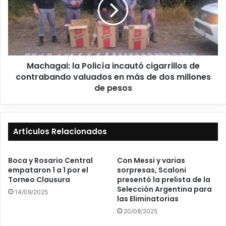
Machagai: la Policía incautó cigarrillos de
contrabando valuados en más de dos millones
de pesos
Artículos Relacionados
Boca y Rosario Central
Con Messi y varias
empataron 1 a 1 por el
sorpresas, Scaloni
Torneo Clausura
presentó la prelista de la
Selección Argentina para
14/09/2025
las Eliminatorias
20/08/2025