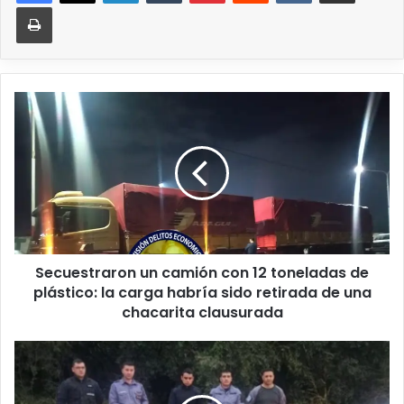
Secuestraron un camión con 12 toneladas de
plástico: la carga habría sido retirada de una
chacarita clausurada