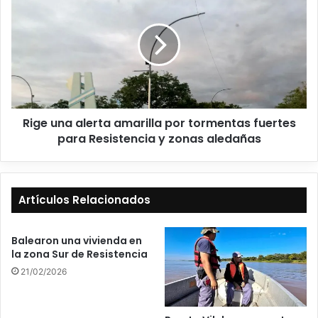
Rige una alerta amarilla por tormentas fuertes
para Resistencia y zonas aledañas
Artículos Relacionados
Balearon una vivienda en
la zona Sur de Resistencia
21/02/2026