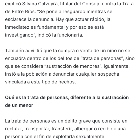
explicó Silvina Calveyra, titular del Consejo contra la Trata
de Entre Ríos. “Se pone a resguardo mientras se
esclarece la denuncia. Hay que actuar rápido, la
inmediatez es fundamental y por eso se está
investigando”, indicó la funcionaria.
También advirtió que la compra o venta de un niño no se
encuadra dentro de los delitos de “trata de personas”, sino
que se considera “sustracción de menores”. Igualmente,
instó a la población a denunciar cualquier sospecha
vinculada a este tipo de hechos.
Qué es la trata de personas, diferente a la sustracción
de un menor
La trata de personas es un delito grave que consiste en
reclutar, transportar, transferir, albergar o recibir a una
persona con el fin de explotarla sexualmente,