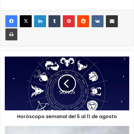
Horóscopo semanal del 5 al 11 de agosto