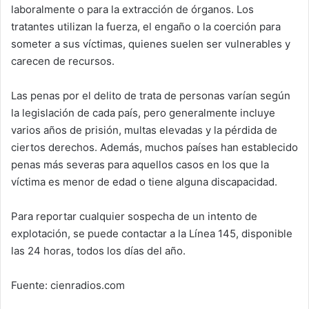
laboralmente o para la extracción de órganos. Los
tratantes utilizan la fuerza, el engaño o la coerción para
someter a sus víctimas, quienes suelen ser vulnerables y
carecen de recursos.
Las penas por el delito de trata de personas varían según
la legislación de cada país, pero generalmente incluye
varios años de prisión, multas elevadas y la pérdida de
ciertos derechos. Además, muchos países han establecido
penas más severas para aquellos casos en los que la
víctima es menor de edad o tiene alguna discapacidad.
Para reportar cualquier sospecha de un intento de
explotación, se puede contactar a la Línea 145, disponible
las 24 horas, todos los días del año.
Fuente: cienradios.com