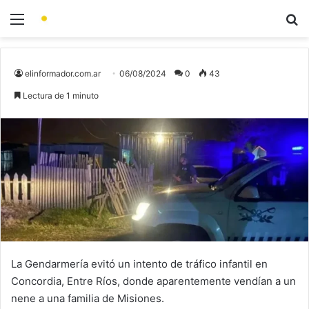
elinformador.com.ar
06/08/2024
0
43
Lectura de 1 minuto
La Gendarmería evitó un intento de tráfico infantil en
Concordia, Entre Ríos, donde aparentemente vendían a un
nene a una familia de Misiones.