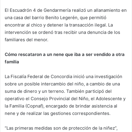
El Escuadrón 4 de Gendarmería realizó un allanamiento en
una casa del barrio Benito Legerén, que permitió
encontrar al chico y detener la transacción ilegal. La
intervención se ordenó tras recibir una denuncia de los
familiares del menor.
Cómo rescataron a un nene que iba a ser vendido a otra
familia
La Fiscalía Federal de Concordia inició una investigación
sobre un posible intercambio del niño, a cambio de una
suma de dinero y un terreno. También participó del
operativo el Consejo Provincial del Niño, el Adolescente y
la Familia (Copnaf), encargado de brindar asistencia al
nene y de realizar las gestiones correspondientes.
“Las primeras medidas son de protección de la niñez”,