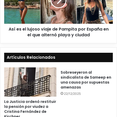
Así es el lujoso viaje de Pampita por España en
el que alternó playa y ciudad
Artículos Relacionados
Sobreseyeron al
sindicalista de Sameep en
una causa por supuestas
amenazas
22/12/2025
La Justicia ordenó restituir
la pensión por viudez a
Cristina Fernández de
Kirchner