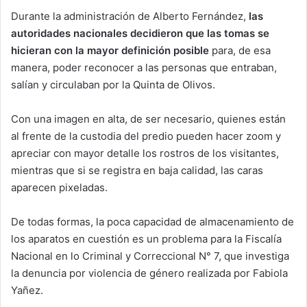
Durante la administración de Alberto Fernández,
las
autoridades nacionales decidieron que las tomas se
hicieran con la mayor definición posible
para, de esa
manera, poder reconocer a las personas que entraban,
salían y circulaban por la Quinta de Olivos.
Con una imagen en alta, de ser necesario, quienes están
al frente de la custodia del predio pueden hacer zoom y
apreciar con mayor detalle los rostros de los visitantes,
mientras que si se registra en baja calidad, las caras
aparecen pixeladas.
De todas formas, la poca capacidad de almacenamiento de
los aparatos en cuestión es un problema para la Fiscalía
Nacional en lo Criminal y Correccional N° 7, que investiga
la denuncia por violencia de género realizada por Fabiola
Yañez.