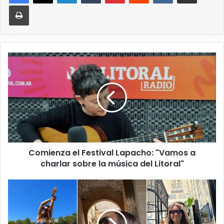
Comienza el Festival Lapacho: "Vamos a
charlar sobre la música del Litoral"