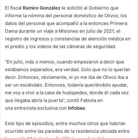
El fiscal
Ramiro González
le solicitó al Gobierno que
informe la nómina del personal doméstico de Olivos; los
datos del personal que acompañó a la entonces Primera
Dama durante un viaje a Misiones en julio de 2021; el
registro de ingresos y constancias de atención médica en
el predio y los videos de las cámaras de seguridad.
“En julio, más o menos, cuando empezaron a decir que
estábamos separados, era verdad. Solo que no lo querían
decir. Entonces, obviamente, si yo me iba de Olivos iba a
ser un escándalo. Entonces, todavía queriéndolo ayudar,
me voy a vivir a la casa de huéspedes, donde él cada vez
que llegaba abría la puerta”, contó Fabiola en
una entrevista exclusiva con
Infobae
.
Este tipo de episodios, entre muchos otros que habrían
ocurrido entre las paredes de la residencia ubicada entre