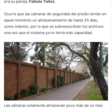
era su pareja,
Fabiola Yañez
.
Ocurre que las cámaras de seguridad del predio tenían en
aquel momento un almacenamiento de hasta 35 días,
como máximo, por lo que se sobreescribían los archivos
una vez que el sistema ya no tenía más capacidad.
Las cámaras solamente almacenan poco más de un mes