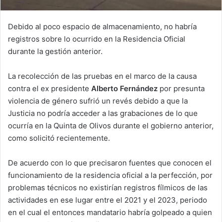
Debido al poco espacio de almacenamiento, no habría
registros sobre lo ocurrido en la Residencia Oficial
durante la gestión anterior.
La recolección de las pruebas en el marco de la causa
contra el ex presidente
Alberto Fernández
por presunta
violencia de género sufrió un revés debido a que la
Justicia no podría acceder a las grabaciones de lo que
ocurría en la Quinta de Olivos durante el gobierno anterior,
como solicitó recientemente.
De acuerdo con lo que precisaron fuentes que conocen el
funcionamiento de la residencia oficial a la perfección, por
problemas técnicos no existirían registros fílmicos de las
actividades en ese lugar entre el 2021 y el 2023, periodo
en el cual el entonces mandatario habría golpeado a quien