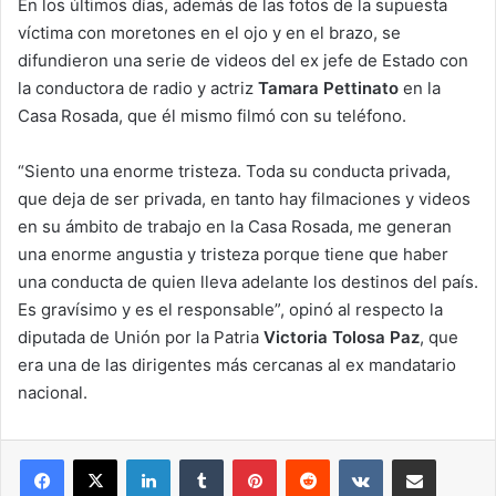
En los últimos días, además de las fotos de la supuesta
víctima con moretones en el ojo y en el brazo, se
difundieron una serie de videos del ex jefe de Estado con
la conductora de radio y actriz
Tamara Pettinato
en la
Casa Rosada, que él mismo filmó con su teléfono.
“Siento una enorme tristeza. Toda su conducta privada,
que deja de ser privada, en tanto hay filmaciones y videos
en su ámbito de trabajo en la Casa Rosada, me generan
una enorme angustia y tristeza porque tiene que haber
una conducta de quien lleva adelante los destinos del país.
Es gravísimo y es el responsable”, opinó al respecto la
diputada de Unión por la Patria
Victoria Tolosa Paz
, que
era una de las dirigentes más cercanas al ex mandatario
nacional.