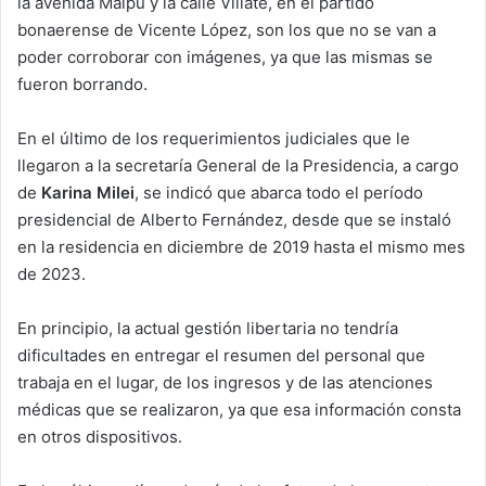
la avenida Maipú y la calle Villate, en el partido
bonaerense de Vicente López, son los que no se van a
poder corroborar con imágenes, ya que las mismas se
fueron borrando.
En el último de los requerimientos judiciales que le
llegaron a la secretaría General de la Presidencia, a cargo
de
Karina Milei
, se indicó que abarca todo el período
presidencial de Alberto Fernández, desde que se instaló
en la residencia en diciembre de 2019 hasta el mismo mes
de 2023.
En principio, la actual gestión libertaria no tendría
dificultades en entregar el resumen del personal que
trabaja en el lugar, de los ingresos y de las atenciones
médicas que se realizaron, ya que esa información consta
en otros dispositivos.