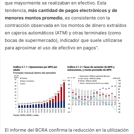
que mayormente se realizaban en efectivo. Esta
tendencia,
más cantidad de pagos electrónicos y de
menores montos promedio
, es consistente con la
contracción observada en los montos de dinero extraídos
en cajeros automáticos (ATM) y otras terminales (como
bocas de supermercado), indicador que suele utilizarse
para aproximar el uso de efectivo en pagos”.
El informe del BCRA confirma la reducción en la utilización