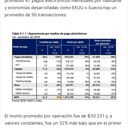
promedio 47 pagos electrónicos mensuales por habitante
y economías desarrolladas como EEUU o Suecia hay un
promedio de 50 transacciones.
El monto promedio por operación fue de $30.231 y, a
valores constantes, fue un 32% más bajo que en el primer