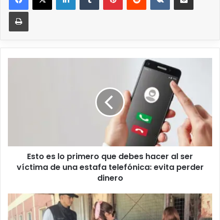
Esto es lo primero que debes hacer al ser
víctima de una estafa telefónica: evita perder
dinero