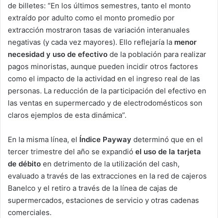
de billetes: “En los últimos semestres, tanto el monto
extraído por adulto como el monto promedio por
extracción mostraron tasas de variación interanuales
negativas (y cada vez mayores). Ello reflejaría la
menor
necesidad y uso de efectivo
de la población para realizar
pagos minoristas, aunque pueden incidir otros factores
como el impacto de la actividad en el ingreso real de las
personas. La reducción de la participación del efectivo en
las ventas en supermercado y de electrodomésticos son
claros ejemplos de esta dinámica”.
En la misma línea, el
Índice Payway
determinó que en el
tercer trimestre del año se expandió
el uso de la tarjeta
de débito
en detrimento de la utilización del cash,
evaluado a través de las extracciones en la red de cajeros
Banelco y el retiro a través de la línea de cajas de
supermercados, estaciones de servicio y otras cadenas
comerciales.