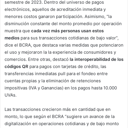
semestre de 2023. Dentro del universo de pagos
electrónicos, aquellos de acreditación inmediata y
menores costos ganaron participación. Asimismo, “la
disminución constante del monto promedio por operación
muestra que
cada vez más personas usan estos
medios
para sus transacciones cotidianas de bajo valor”,
dice el BCRA, que destaca varias medidas que potenciaron
el uso y mejoraron la la experiencia de consumidores y
comercios. Entre otras, destacó
la interoperabilidad de los
códigos QR
para pagos con tarjetas de crédito, las
transferencias inmediatas pull para el fondeo entre
cuentas propias y la eliminación de retenciones
impositivas (IVA y Ganancias) en los pagos hasta 10.000
UVAs.
Las transacciones crecieron más en cantidad que en
monto, lo que según el BCRA “sugiere un avance de la
digitalización en operaciones cotidianas y de bajo monto