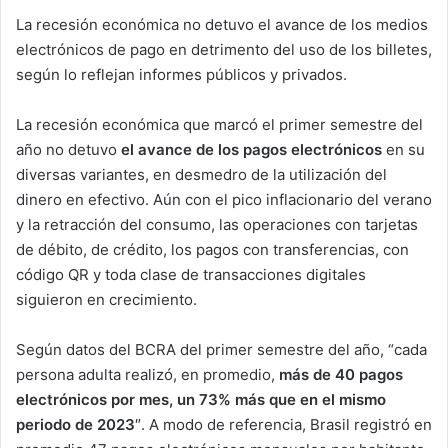
La recesión económica no detuvo el avance de los medios
electrónicos de pago en detrimento del uso de los billetes,
según lo reflejan informes públicos y privados.
La recesión económica que marcó el primer semestre del
año no detuvo
el avance de los pagos electrónicos
en su
diversas variantes, en desmedro de la utilización del
dinero en efectivo. Aún con el pico inflacionario del verano
y la retracción del consumo, las operaciones con tarjetas
de débito, de crédito, los pagos con transferencias, con
código QR y toda clase de transacciones digitales
siguieron en crecimiento.
Según datos del BCRA del primer semestre del año, “cada
persona adulta realizó, en promedio,
más de 40 pagos
electrónicos por mes, un 73% más que en el mismo
periodo de 2023
″. A modo de referencia, Brasil registró en