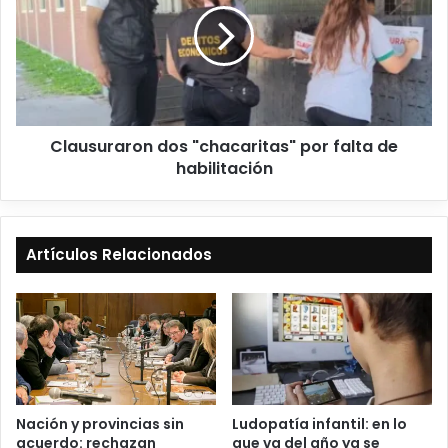
Clausuraron dos "chacaritas" por falta de
habilitación
Artículos Relacionados
Ludopatía infantil: en lo
Nación y provincias sin
que va del año ya se
acuerdo: rechazan