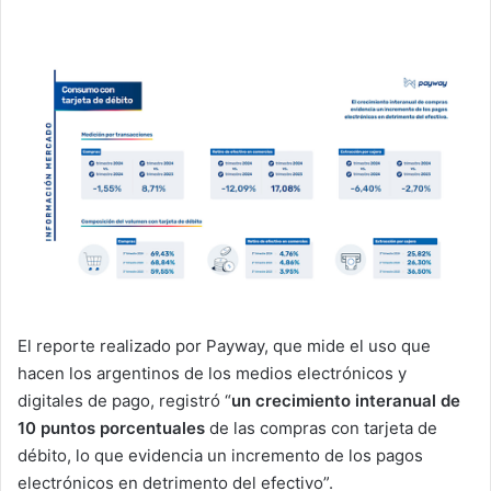
El reporte realizado por Payway, que mide el uso que
hacen los argentinos de los medios electrónicos y
digitales de pago, registró “
un crecimiento interanual de
10 puntos porcentuales
de las compras con tarjeta de
débito, lo que evidencia un incremento de los pagos
electrónicos en detrimento del efectivo”.