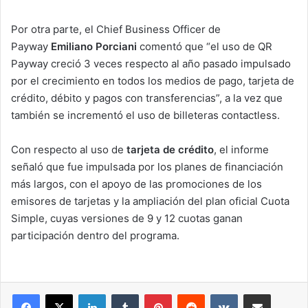
Por otra parte, el Chief Business Officer de
Payway
Emiliano Porciani
comentó que “el uso de QR
Payway creció 3 veces respecto al año pasado impulsado
por el crecimiento en todos los medios de pago, tarjeta de
crédito, débito y pagos con transferencias”, a la vez que
también se incrementó el uso de billeteras contactless.
Con respecto al uso de
tarjeta de crédito
, el informe
señaló que fue impulsada por los planes de financiación
más largos, con el apoyo de las promociones de los
emisores de tarjetas y la ampliación del plan oficial Cuota
Simple, cuyas versiones de 9 y 12 cuotas ganan
participación dentro del programa.