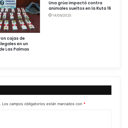
Una grúa impactó contra
animales sueltos en la Ruta 16
14/09/2025
on cajas de
 ilegales en un
de Las Palmas
.
Los campos obligatorios están marcados con
*