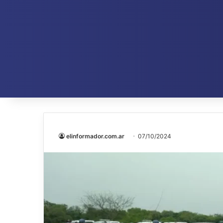
elinformador.com.ar
07/10/2024