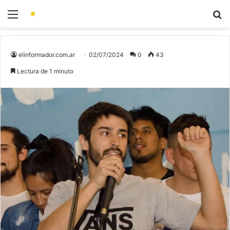
elinformador.com.ar
02/07/2024
0
43
Lectura de 1 minuto