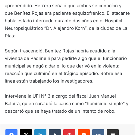
aprehendido. Herrera señaló que ambos se conocían y
que Benítez Rojas era paciente esquizofrénico. El atacante
había estado internado durante dos años en el Hospital
Neuropsiquiátrico “Dr. Alejandro Korn”, de la ciudad de La
Plata.
Según trascendió, Benítez Rojas habría acudido a la
vivienda de Paolinelli para pedirle algo que el funcionario
municipal se negó a darle, lo que derivó en la violenta
reacción que culminó en el trágico episodio. Sobre esa
línea están trabajando los investigadores.
Interviene la UFI N° 3 a cargo del fiscal Juan Manuel
Baloira, quien caratuló la causa como “homicidio simple” y
descartó que se haya tratado de un intento de robo.