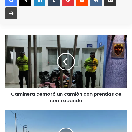
Caminera demoró un camión con prendas de
contrabando