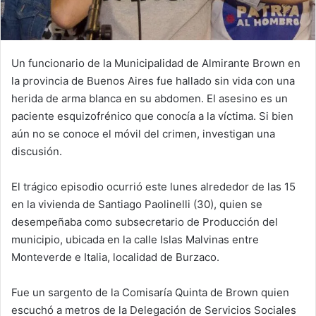
Un funcionario de la Municipalidad de Almirante Brown en
la provincia de Buenos Aires fue hallado sin vida con una
herida de arma blanca en su abdomen. El asesino es un
paciente esquizofrénico que conocía a la víctima. Si bien
aún no se conoce el móvil del crimen, investigan una
discusión.
El trágico episodio ocurrió este lunes alrededor de las 15
en la vivienda de Santiago Paolinelli (30), quien se
desempeñaba como subsecretario de Producción del
municipio, ubicada en la calle Islas Malvinas entre
Monteverde e Italia, localidad de Burzaco.
Fue un sargento de la Comisaría Quinta de Brown quien
escuchó a metros de la Delegación de Servicios Sociales