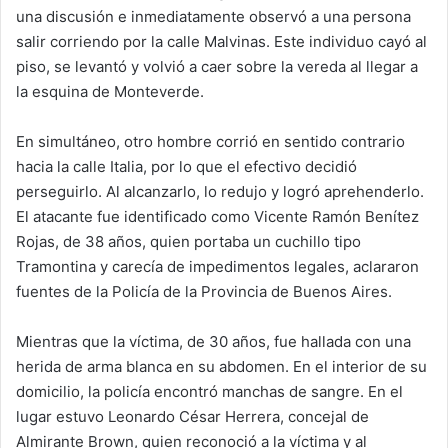
una discusión e inmediatamente observó a una persona
salir corriendo por la calle Malvinas. Este individuo cayó al
piso, se levantó y volvió a caer sobre la vereda al llegar a
la esquina de Monteverde.
En simultáneo, otro hombre corrió en sentido contrario
hacia la calle Italia, por lo que el efectivo decidió
perseguirlo. Al alcanzarlo, lo redujo y logró aprehenderlo.
El atacante fue identificado como Vicente Ramón Benítez
Rojas, de 38 años, quien portaba un cuchillo tipo
Tramontina y carecía de impedimentos legales, aclararon
fuentes de la Policía de la Provincia de Buenos Aires.
Mientras que la víctima, de 30 años, fue hallada con una
herida de arma blanca en su abdomen. En el interior de su
domicilio, la policía encontró manchas de sangre. En el
lugar estuvo Leonardo César Herrera, concejal de
Almirante Brown, quien reconoció a la víctima y al