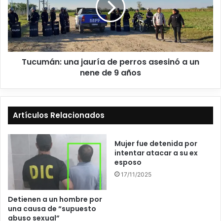
Tucumán: una jauría de perros asesinó a un
nene de 9 años
Artículos Relacionados
Mujer fue detenida por
intentar atacar a su ex
esposo
17/11/2025
Detienen a un hombre por
una causa de “supuesto
abuso sexual”