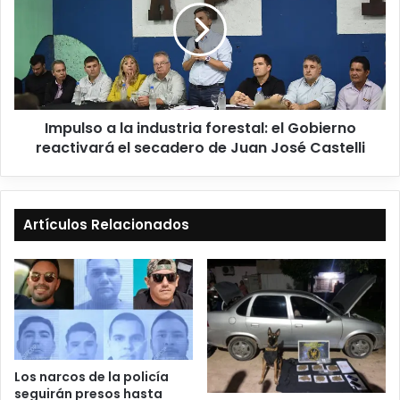
Impulso a la industria forestal: el Gobierno
reactivará el secadero de Juan José Castelli
Artículos Relacionados
Los narcos de la policía
seguirán presos hasta