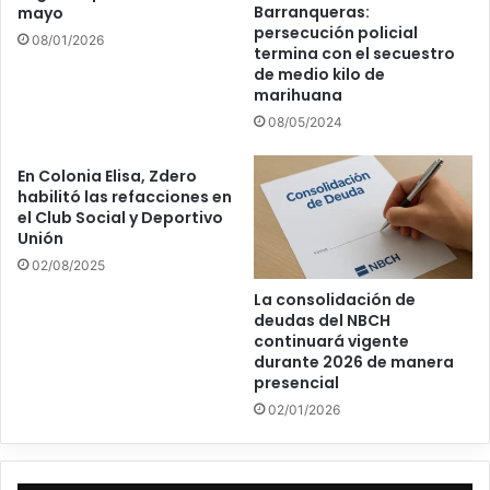
Barranqueras:
mayo
persecución policial
08/01/2026
termina con el secuestro
de medio kilo de
marihuana
08/05/2024
En Colonia Elisa, Zdero
habilitó las refacciones en
el Club Social y Deportivo
Unión
02/08/2025
La consolidación de
deudas del NBCH
continuará vigente
durante 2026 de manera
presencial
02/01/2026