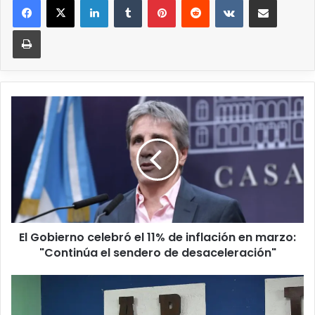
El Gobierno celebró el 11% de inflación en marzo:
"Continúa el sendero de desaceleración"