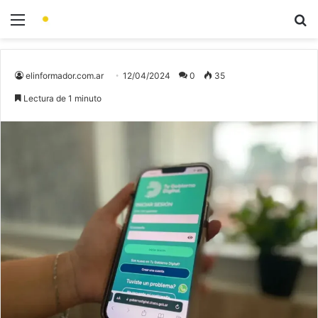
elinformador.com.ar
12/04/2024
0
35
Lectura de 1 minuto