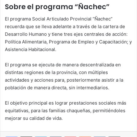
Sobre el programa “Ñachec”
El programa Social Articulado Provincial “Ñachec”
recuerda que se lleva adelante a través de la cartera de
Desarrollo Humano y tiene tres ejes centrales de acción:
Política Alimentaria, Programa de Empleo y Capacitación; y
Asistencia Habitacional.
El programa se ejecuta de manera descentralizada en
distintas regiones de la provincia, con múltiples
actividades y acciones para, posteriormente asistir a la
población de manera directa, sin intermediarios.
El objetivo principal es lograr prestaciones sociales más
equitativas, para las familias chaqueñas, permitiéndoles
mejorar su calidad de vida.