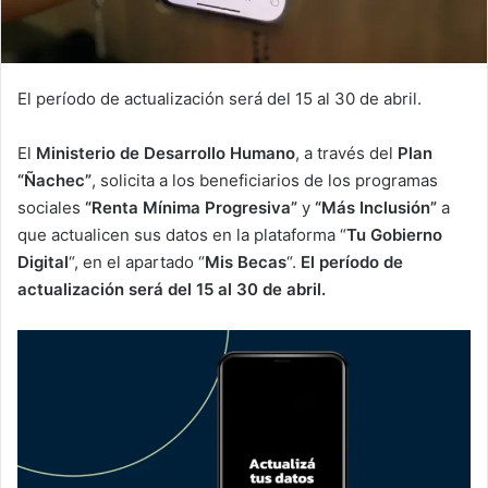
El período de actualización será del 15 al 30 de abril.
El
Ministerio de Desarrollo Humano
, a través del
Plan
“Ñachec”
, solicita a los beneficiarios de los programas
sociales
“Renta Mínima Progresiva”
y
“Más Inclusión”
a
que actualicen sus datos en la plataforma “
Tu Gobierno
Digital
“, en el apartado “
Mis Becas
“.
El período de
actualización será del 15 al 30 de abril.