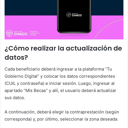
¿Cómo realizar la actualización de
datos?
Cada beneficiario deberá ingresar a la plataforma “Tu
Gobierno Digital” y colocar los datos correspondientes
(CUIL y contraseña) e iniciar sesión. Luego, ingresar al
apartado “Mis Becas” y allí, el usuario deberá actualizar
sus datos.
A continuación, deberá elegir la contraprestación (según
corresponda) y, por último, seleccionar la zona deseada.